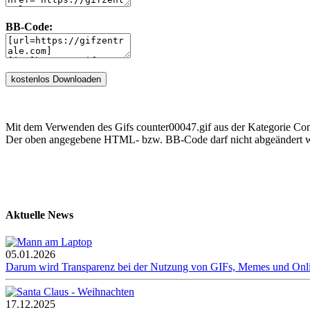
BB-Code:
Mit dem Verwenden des Gifs counter00047.gif aus der Kategorie Com
Der oben angegebene HTML- bzw. BB-Code darf nicht abgeändert we
Aktuelle News
05.01.2026
Darum wird Transparenz bei der Nutzung von GIFs, Memes und Onl
17.12.2025