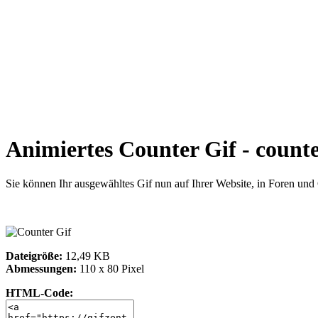
Animiertes Counter Gif - counte
Sie können Ihr ausgewähltes Gif nun auf Ihrer Website, in Foren un
Dateigröße:
12,49 KB
Abmessungen:
110 x 80 Pixel
HTML-Code: