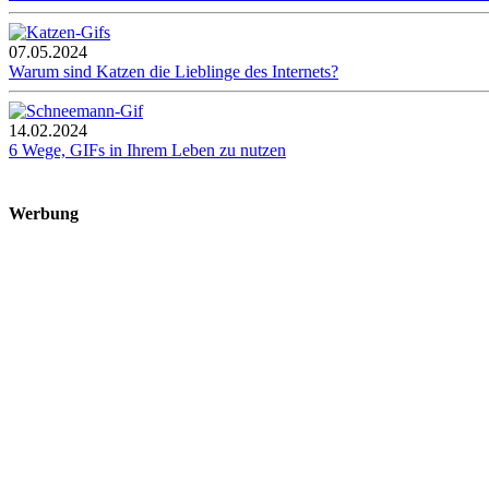
07.05.2024
Warum sind Katzen die Lieblinge des Internets?
14.02.2024
6 Wege, GIFs in Ihrem Leben zu nutzen
Werbung