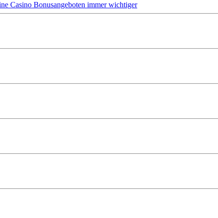
ine Casino Bonusangeboten immer wichtiger