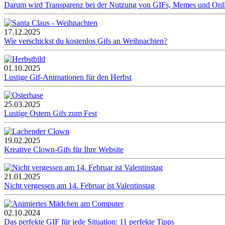
Darum wird Transparenz bei der Nutzung von GIFs, Memes und Onl
17.12.2025
Wie verschickst du kostenlos Gifs an Weihnachten?
01.10.2025
Lustige Gif-Animationen für den Herbst
25.03.2025
Lustige Ostern Gifs zum Fest
19.02.2025
Kreative Clown-Gifs für Ihre Website
21.01.2025
Nicht vergessen am 14. Februar ist Valentinstag
02.10.2024
Das perfekte GIF für jede Situation: 11 perfekte Tipps