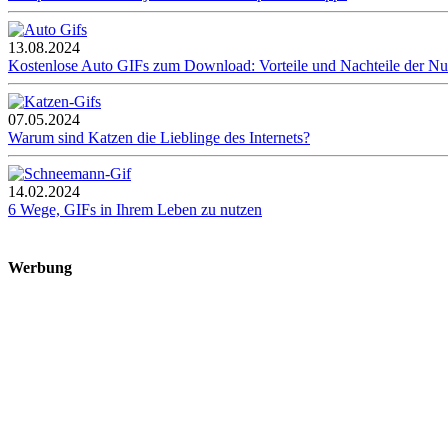
13.08.2024
Kostenlose Auto GIFs zum Download: Vorteile und Nachteile der N
07.05.2024
Warum sind Katzen die Lieblinge des Internets?
14.02.2024
6 Wege, GIFs in Ihrem Leben zu nutzen
Werbung