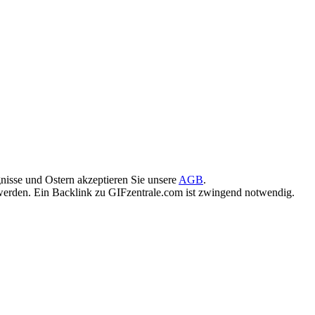
nisse und Ostern akzeptieren Sie unsere
AGB
.
rden. Ein Backlink zu GIFzentrale.com ist zwingend notwendig.