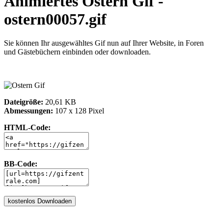
Animiertes Ostern Gif -
ostern00057.gif
Sie können Ihr ausgewähltes Gif nun auf Ihrer Website, in Foren
und Gästebüchern einbinden oder downloaden.
Dateigröße:
20,61 KB
Abmessungen:
107 x 128 Pixel
HTML-Code:
BB-Code: