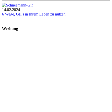
14.02.2024
6 Wege, GIFs in Ihrem Leben zu nutzen
Werbung