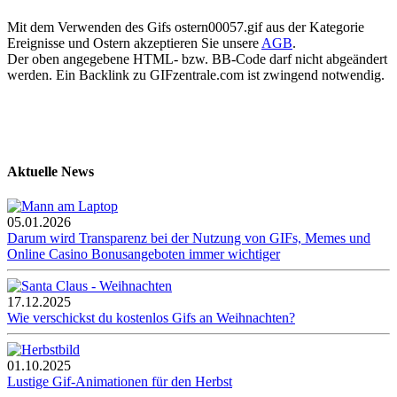
Mit dem Verwenden des Gifs ostern00057.gif aus der Kategorie
Ereignisse und Ostern akzeptieren Sie unsere
AGB
.
Der oben angegebene HTML- bzw. BB-Code darf nicht abgeändert
werden. Ein Backlink zu GIFzentrale.com ist zwingend notwendig.
Aktuelle News
05.01.2026
Darum wird Transparenz bei der Nutzung von GIFs, Memes und
Online Casino Bonusangeboten immer wichtiger
17.12.2025
Wie verschickst du kostenlos Gifs an Weihnachten?
01.10.2025
Lustige Gif-Animationen für den Herbst