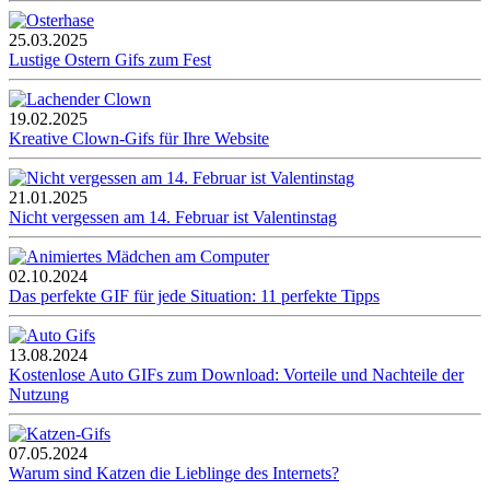
25.03.2025
Lustige Ostern Gifs zum Fest
19.02.2025
Kreative Clown-Gifs für Ihre Website
21.01.2025
Nicht vergessen am 14. Februar ist Valentinstag
02.10.2024
Das perfekte GIF für jede Situation: 11 perfekte Tipps
13.08.2024
Kostenlose Auto GIFs zum Download: Vorteile und Nachteile der
Nutzung
07.05.2024
Warum sind Katzen die Lieblinge des Internets?