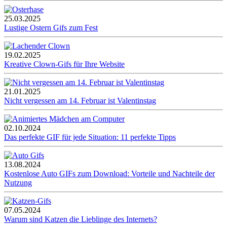
25.03.2025
Lustige Ostern Gifs zum Fest
19.02.2025
Kreative Clown-Gifs für Ihre Website
21.01.2025
Nicht vergessen am 14. Februar ist Valentinstag
02.10.2024
Das perfekte GIF für jede Situation: 11 perfekte Tipps
13.08.2024
Kostenlose Auto GIFs zum Download: Vorteile und Nachteile der
Nutzung
07.05.2024
Warum sind Katzen die Lieblinge des Internets?