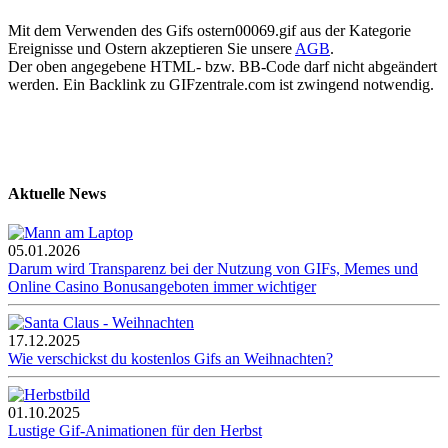
Mit dem Verwenden des Gifs ostern00069.gif aus der Kategorie
Ereignisse und Ostern akzeptieren Sie unsere
AGB
.
Der oben angegebene HTML- bzw. BB-Code darf nicht abgeändert
werden. Ein Backlink zu GIFzentrale.com ist zwingend notwendig.
Aktuelle News
05.01.2026
Darum wird Transparenz bei der Nutzung von GIFs, Memes und
Online Casino Bonusangeboten immer wichtiger
17.12.2025
Wie verschickst du kostenlos Gifs an Weihnachten?
01.10.2025
Lustige Gif-Animationen für den Herbst