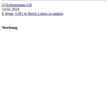
14.02.2024
6 Wege, GIFs in Ihrem Leben zu nutzen
Werbung