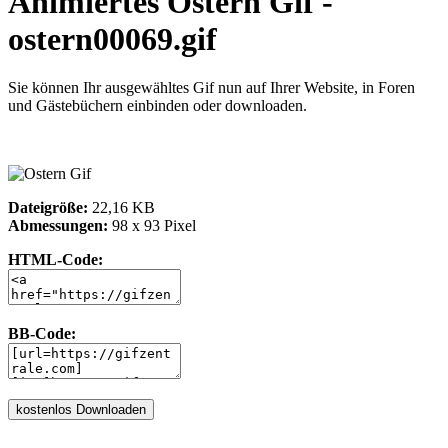
Animiertes Ostern Gif -
ostern00069.gif
Sie können Ihr ausgewähltes Gif nun auf Ihrer Website, in Foren
und Gästebüchern einbinden oder downloaden.
Dateigröße:
22,16 KB
Abmessungen:
98 x 93 Pixel
HTML-Code:
BB-Code: