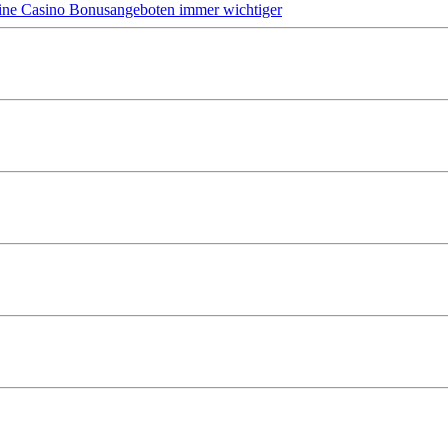
ine Casino Bonusangeboten immer wichtiger