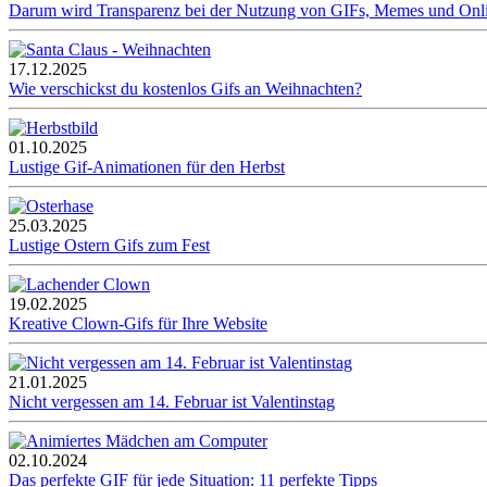
Darum wird Transparenz bei der Nutzung von GIFs, Memes und Onl
17.12.2025
Wie verschickst du kostenlos Gifs an Weihnachten?
01.10.2025
Lustige Gif-Animationen für den Herbst
25.03.2025
Lustige Ostern Gifs zum Fest
19.02.2025
Kreative Clown-Gifs für Ihre Website
21.01.2025
Nicht vergessen am 14. Februar ist Valentinstag
02.10.2024
Das perfekte GIF für jede Situation: 11 perfekte Tipps