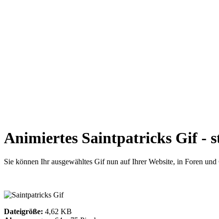
Animiertes Saintpatricks Gif - 
Sie können Ihr ausgewähltes Gif nun auf Ihrer Website, in Foren un
Dateigröße:
4,62 KB