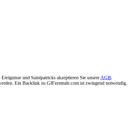
Ereignisse und Saintpatricks akzeptieren Sie unsere
AGB
.
rden. Ein Backlink zu GIFzentrale.com ist zwingend notwendig.