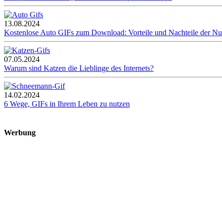
13.08.2024
Kostenlose Auto GIFs zum Download: Vorteile und Nachteile der N
07.05.2024
Warum sind Katzen die Lieblinge des Internets?
14.02.2024
6 Wege, GIFs in Ihrem Leben zu nutzen
Werbung