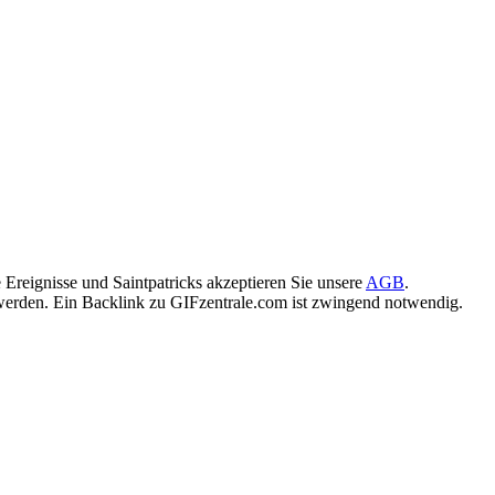
Ereignisse und Saintpatricks akzeptieren Sie unsere
AGB
.
rden. Ein Backlink zu GIFzentrale.com ist zwingend notwendig.