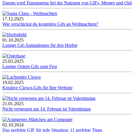
Darum wird Transparenz bei der Nutzung von GIFs, Memes und Onl
17.12.2025
Wie verschickst du kostenlos Gifs an Weihnachten?
01.10.2025
Lustige Gif-Animationen für den Herbst
25.03.2025
Lustige Ostern Gifs zum Fest
19.02.2025
Kreative Clown-Gifs für Ihre Website
21.01.2025
Nicht vergessen am 14. Februar ist Valentinstag
02.10.2024
Das perfekte GIF für jede Situation: 11 perfekte Tipps