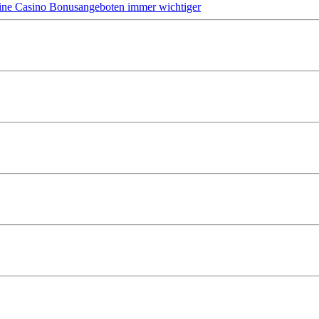
ine Casino Bonusangeboten immer wichtiger