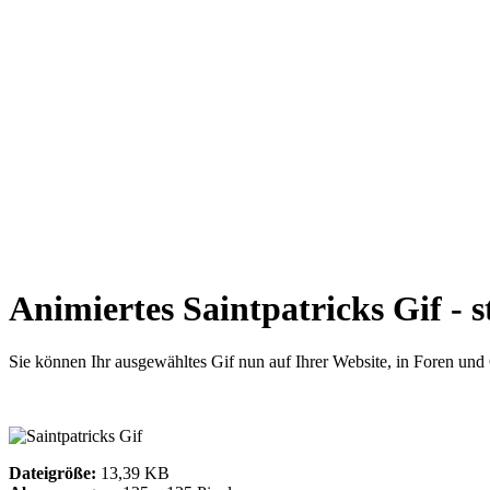
Animiertes Saintpatricks Gif - 
Sie können Ihr ausgewähltes Gif nun auf Ihrer Website, in Foren un
Dateigröße:
13,39 KB