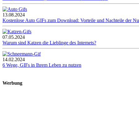
13.08.2024
Kostenlose Auto GIFs zum Download: Vorteile und Nachteile der N
07.05.2024
Warum sind Katzen die Lieblinge des Internets?
14.02.2024
6 Wege, GIFs in Ihrem Leben zu nutzen
Werbung