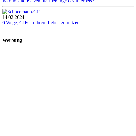
Warum sind Katzen die Lieblinge des Internets?
14.02.2024
6 Wege, GIFs in Ihrem Leben zu nutzen
Werbung