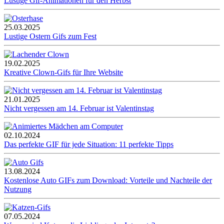
Lustige Gif-Animationen für den Herbst
25.03.2025
Lustige Ostern Gifs zum Fest
19.02.2025
Kreative Clown-Gifs für Ihre Website
21.01.2025
Nicht vergessen am 14. Februar ist Valentinstag
02.10.2024
Das perfekte GIF für jede Situation: 11 perfekte Tipps
13.08.2024
Kostenlose Auto GIFs zum Download: Vorteile und Nachteile der
Nutzung
07.05.2024