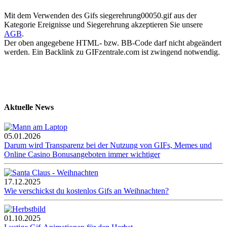
Mit dem Verwenden des Gifs siegerehrung00050.gif aus der
Kategorie Ereignisse und Siegerehrung akzeptieren Sie unsere
AGB
.
Der oben angegebene HTML- bzw. BB-Code darf nicht abgeändert
werden. Ein Backlink zu GIFzentrale.com ist zwingend notwendig.
Aktuelle News
05.01.2026
Darum wird Transparenz bei der Nutzung von GIFs, Memes und
Online Casino Bonusangeboten immer wichtiger
17.12.2025
Wie verschickst du kostenlos Gifs an Weihnachten?
01.10.2025