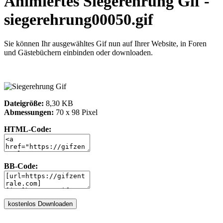
Animiertes Siegerehrung Gif -
siegerehrung00050.gif
Sie können Ihr ausgewähltes Gif nun auf Ihrer Website, in Foren
und Gästebüchern einbinden oder downloaden.
Dateigröße:
8,30 KB
Abmessungen:
70 x 98 Pixel
HTML-Code:
BB-Code: