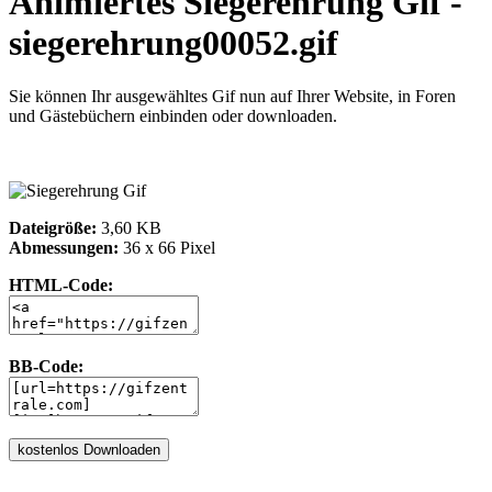
Animiertes Siegerehrung Gif -
siegerehrung00052.gif
Sie können Ihr ausgewähltes Gif nun auf Ihrer Website, in Foren
und Gästebüchern einbinden oder downloaden.
Dateigröße:
3,60 KB
Abmessungen:
36 x 66 Pixel
HTML-Code:
BB-Code: