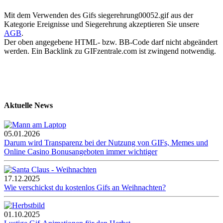
Mit dem Verwenden des Gifs siegerehrung00052.gif aus der
Kategorie Ereignisse und Siegerehrung akzeptieren Sie unsere
AGB
.
Der oben angegebene HTML- bzw. BB-Code darf nicht abgeändert
werden. Ein Backlink zu GIFzentrale.com ist zwingend notwendig.
Aktuelle News
05.01.2026
Darum wird Transparenz bei der Nutzung von GIFs, Memes und
Online Casino Bonusangeboten immer wichtiger
17.12.2025
Wie verschickst du kostenlos Gifs an Weihnachten?
01.10.2025