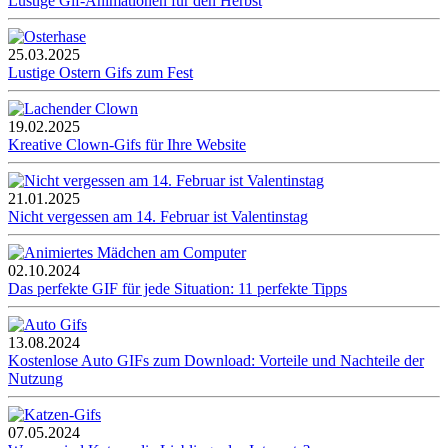
Lustige Gif-Animationen für den Herbst
25.03.2025
Lustige Ostern Gifs zum Fest
19.02.2025
Kreative Clown-Gifs für Ihre Website
21.01.2025
Nicht vergessen am 14. Februar ist Valentinstag
02.10.2024
Das perfekte GIF für jede Situation: 11 perfekte Tipps
13.08.2024
Kostenlose Auto GIFs zum Download: Vorteile und Nachteile der
Nutzung
07.05.2024