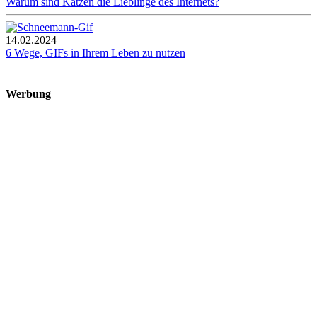
Warum sind Katzen die Lieblinge des Internets?
14.02.2024
6 Wege, GIFs in Ihrem Leben zu nutzen
Werbung