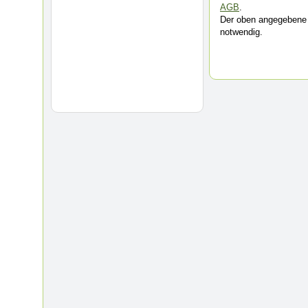
AGB
.
Der oben angegebene 
notwendig.