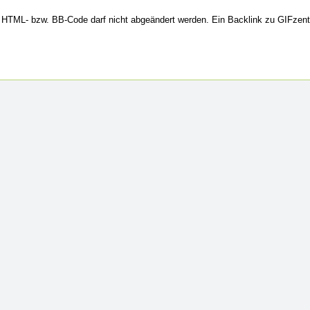
HTML- bzw. BB-Code darf nicht abgeändert werden. Ein Backlink zu GIFzent