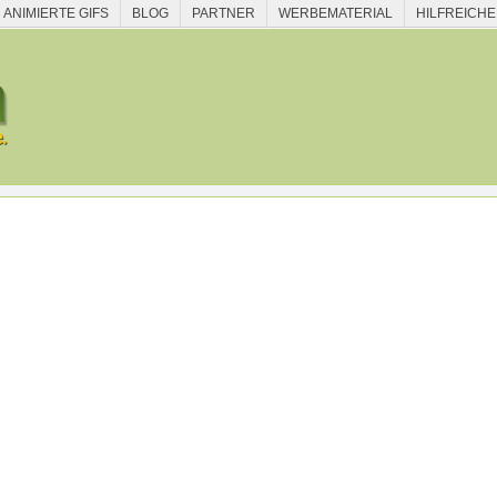
ANIMIERTE GIFS
BLOG
PARTNER
WERBEMATERIAL
HILFREICHE