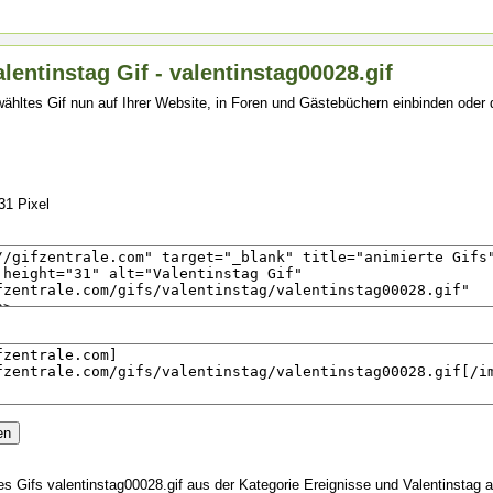
lentinstag Gif - valentinstag00028.gif
ähltes Gif nun auf Ihrer Website, in Foren und Gästebüchern einbinden oder
31 Pixel
 Gifs valentinstag00028.gif aus der Kategorie Ereignisse und Valentinstag a