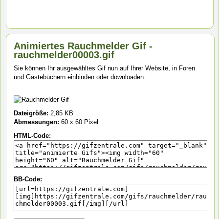
Animiertes Rauchmelder Gif -
rauchmelder00003.gif
Sie können Ihr ausgewähltes Gif nun auf Ihrer Website, in Foren
und Gästebüchern einbinden oder downloaden.
Dateigröße:
2,85 KB
Abmessungen:
60 x 60 Pixel
HTML-Code:
BB-Code: