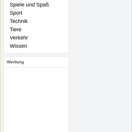
Spiele und Spaß
Sport
Technik
Tiere
Verkehr
Wissen
Werbung