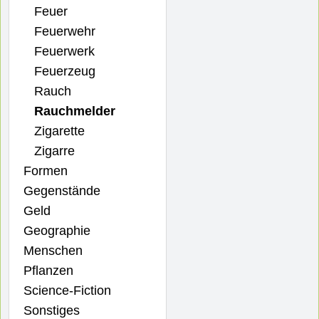
Feuer
Feuerwehr
Feuerwerk
Feuerzeug
Rauch
Rauchmelder
Zigarette
Zigarre
Formen
Gegenstände
Geld
Geographie
Menschen
Pflanzen
Science-Fiction
Sonstiges