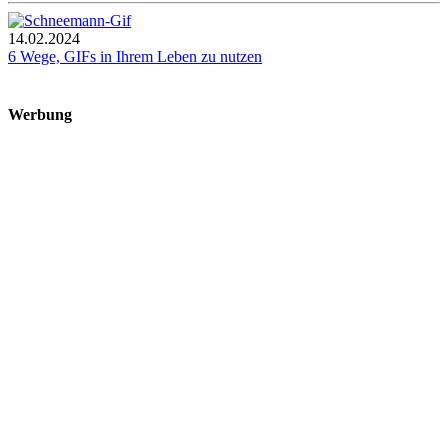
14.02.2024
6 Wege, GIFs in Ihrem Leben zu nutzen
Werbung