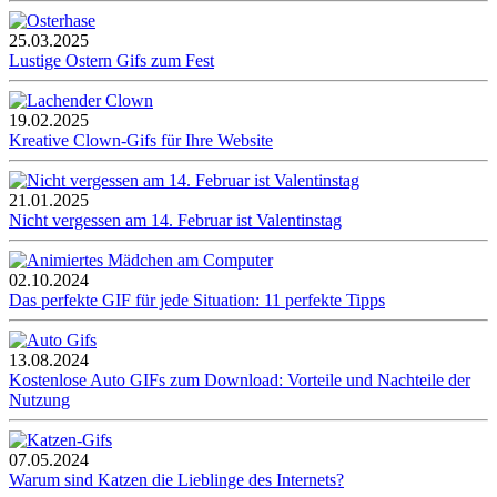
25.03.2025
Lustige Ostern Gifs zum Fest
19.02.2025
Kreative Clown-Gifs für Ihre Website
21.01.2025
Nicht vergessen am 14. Februar ist Valentinstag
02.10.2024
Das perfekte GIF für jede Situation: 11 perfekte Tipps
13.08.2024
Kostenlose Auto GIFs zum Download: Vorteile und Nachteile der
Nutzung
07.05.2024
Warum sind Katzen die Lieblinge des Internets?