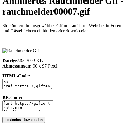
Animiertes Rauchmelder Gif -
rauchmelder00007.gif
Sie können Ihr ausgewähltes Gif nun auf Ihrer Website, in Foren
und Gästebüchern einbinden oder downloaden.
Dateigröße:
5,93 KB
Abmessungen:
90 x 97 Pixel
HTML-Code:
BB-Code: