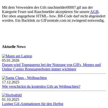
Mit dem Verwenden des Gifs rauchmelder00007.gif aus der
Kategorie Feuer und Rauchmelder akzeptieren Sie unsere
AGB
.
Der oben angegebene HTML- bzw. BB-Code darf nicht abgeändert
werden. Ein Backlink zu GIFzentrale.com ist zwingend notwendig.
Aktuelle News
05.01.2026
Darum wird Transparenz bei der Nutzung von GIFs, Memes und
Online Casino Bonusangeboten immer wichtiger
17.12.2025
Wie verschickst du kostenlos Gifs an Weihnachten?
01.10.2025
Lustige Gif-Animationen für den Herbst