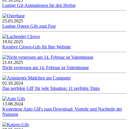
01.10.2025
Lustige Gif-Animationen für den Herbst
25.03.2025
Lustige Ostern Gifs zum Fest
19.02.2025
Kreative Clown-Gifs für Ihre Website
21.01.2025
Nicht vergessen am 14. Februar ist Valentinstag
02.10.2024
Das perfekte GIF für jede Situation: 11 perfekte Tipps
13.08.2024
Kostenlose Auto GIFs zum Download: Vorteile und Nachteile der
Nutzung