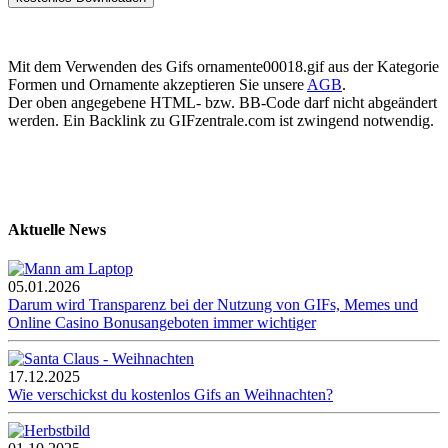
Mit dem Verwenden des Gifs ornamente00018.gif aus der Kategorie
Formen und Ornamente akzeptieren Sie unsere
AGB
.
Der oben angegebene HTML- bzw. BB-Code darf nicht abgeändert
werden. Ein Backlink zu GIFzentrale.com ist zwingend notwendig.
Aktuelle News
05.01.2026
Darum wird Transparenz bei der Nutzung von GIFs, Memes und
Online Casino Bonusangeboten immer wichtiger
17.12.2025
Wie verschickst du kostenlos Gifs an Weihnachten?