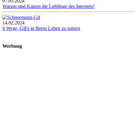
07.05.2024
Warum sind Katzen die Lieblinge des Internets?
14.02.2024
6 Wege, GIFs in Ihrem Leben zu nutzen
Werbung