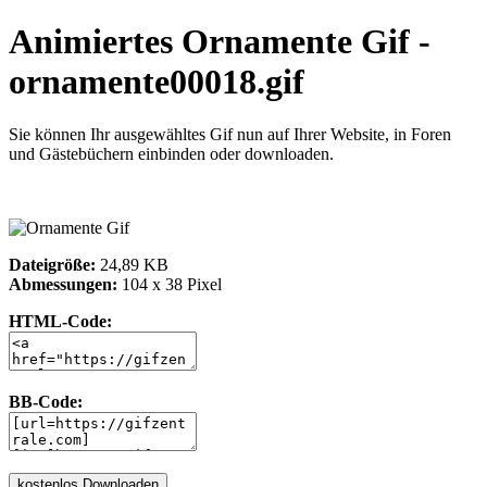
Animiertes Ornamente Gif -
ornamente00018.gif
Sie können Ihr ausgewähltes Gif nun auf Ihrer Website, in Foren
und Gästebüchern einbinden oder downloaden.
Dateigröße:
24,89 KB
Abmessungen:
104 x 38 Pixel
HTML-Code:
BB-Code: