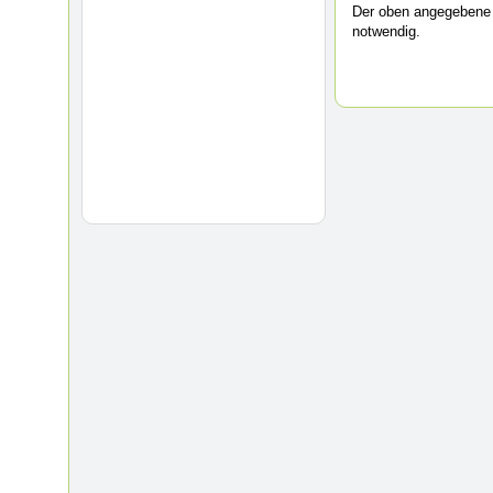
Der oben angegebene 
notwendig.