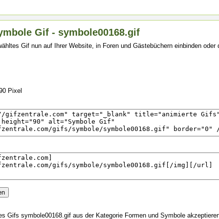
ymbole Gif - symbole00168.gif
ähltes Gif nun auf Ihrer Website, in Foren und Gästebüchern einbinden oder
B
90 Pixel
s Gifs symbole00168.gif aus der Kategorie Formen und Symbole akzeptiere