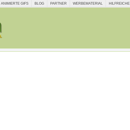
ANIMIERTE GIFS
BLOG
PARTNER
WERBEMATERIAL
HILFREICHE