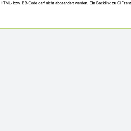
HTML- bzw. BB-Code darf nicht abgeändert werden. Ein Backlink zu GIFzent