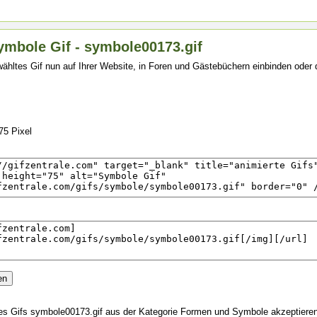
ymbole Gif - symbole00173.gif
ähltes Gif nun auf Ihrer Website, in Foren und Gästebüchern einbinden oder
75 Pixel
s Gifs symbole00173.gif aus der Kategorie Formen und Symbole akzeptiere