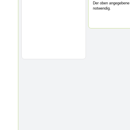
Der oben angegebene 
notwendig.