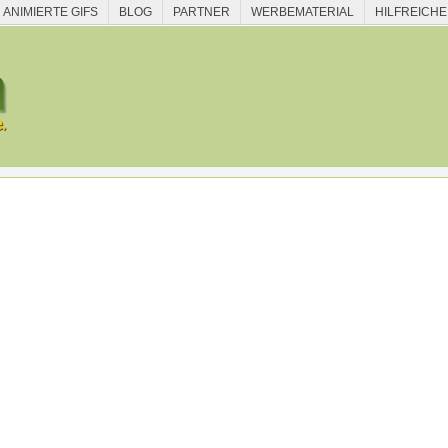
ANIMIERTE GIFS
BLOG
PARTNER
WERBEMATERIAL
HILFREICHE