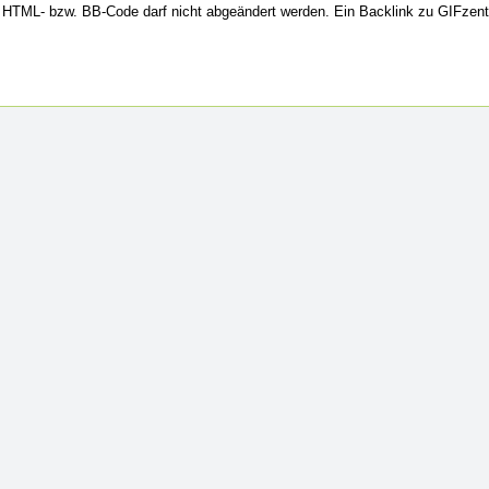
HTML- bzw. BB-Code darf nicht abgeändert werden. Ein Backlink zu GIFzent