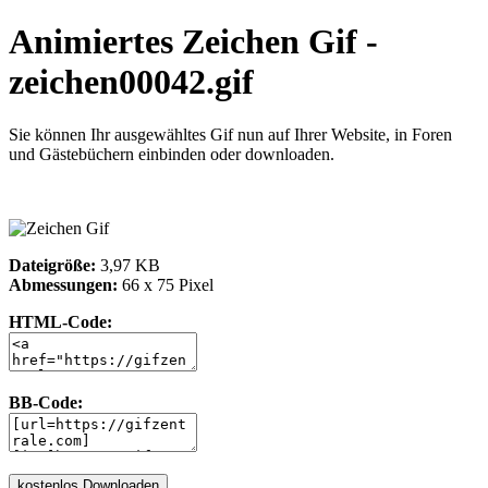
Animiertes Zeichen Gif -
zeichen00042.gif
Sie können Ihr ausgewähltes Gif nun auf Ihrer Website, in Foren
und Gästebüchern einbinden oder downloaden.
Dateigröße:
3,97 KB
Abmessungen:
66 x 75 Pixel
HTML-Code:
BB-Code: