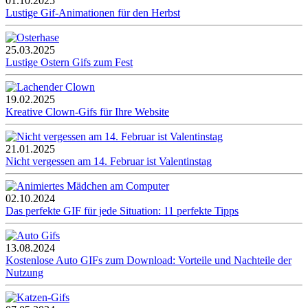
01.10.2025
Lustige Gif-Animationen für den Herbst
25.03.2025
Lustige Ostern Gifs zum Fest
19.02.2025
Kreative Clown-Gifs für Ihre Website
21.01.2025
Nicht vergessen am 14. Februar ist Valentinstag
02.10.2024
Das perfekte GIF für jede Situation: 11 perfekte Tipps
13.08.2024
Kostenlose Auto GIFs zum Download: Vorteile und Nachteile der
Nutzung