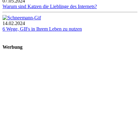
07.05.2024
Warum sind Katzen die Lieblinge des Internets?
14.02.2024
6 Wege, GIFs in Ihrem Leben zu nutzen
Werbung