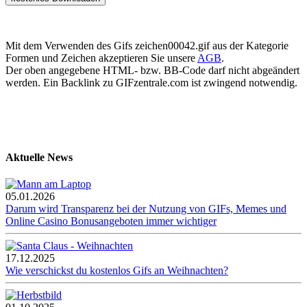
Mit dem Verwenden des Gifs zeichen00042.gif aus der Kategorie
Formen und Zeichen akzeptieren Sie unsere
AGB
.
Der oben angegebene HTML- bzw. BB-Code darf nicht abgeändert
werden. Ein Backlink zu GIFzentrale.com ist zwingend notwendig.
Aktuelle News
05.01.2026
Darum wird Transparenz bei der Nutzung von GIFs, Memes und
Online Casino Bonusangeboten immer wichtiger
17.12.2025
Wie verschickst du kostenlos Gifs an Weihnachten?