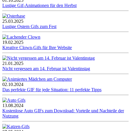
01.10.2025
Lustige Gif-Animationen für den Herbst
25.03.2025
Lustige Ostern Gifs zum Fest
19.02.2025
Kreative Clown-Gifs für Ihre Website
21.01.2025
Nicht vergessen am 14. Februar ist Valentinstag
02.10.2024
Das perfekte GIF für jede Situation: 11 perfekte Tipps
13.08.2024
Kostenlose Auto GIFs zum Download: Vorteile und Nachteile der
Nutzung