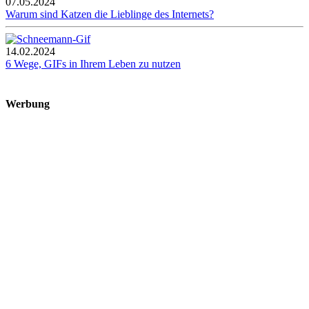
07.05.2024
Warum sind Katzen die Lieblinge des Internets?
14.02.2024
6 Wege, GIFs in Ihrem Leben zu nutzen
Werbung