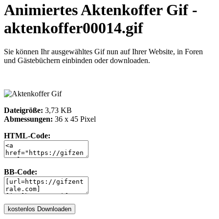
Animiertes Aktenkoffer Gif -
aktenkoffer00014.gif
Sie können Ihr ausgewähltes Gif nun auf Ihrer Website, in Foren
und Gästebüchern einbinden oder downloaden.
Dateigröße:
3,73 KB
Abmessungen:
36 x 45 Pixel
HTML-Code:
BB-Code: