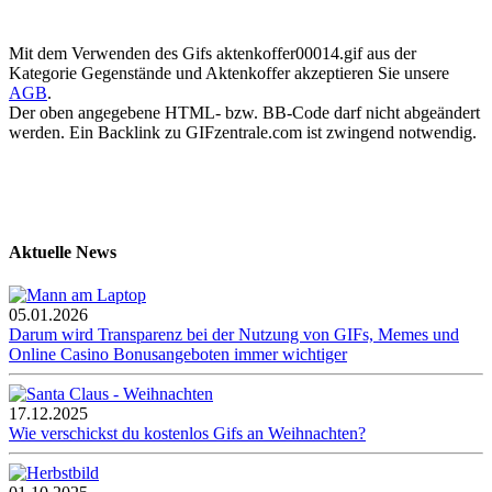
Mit dem Verwenden des Gifs aktenkoffer00014.gif aus der
Kategorie Gegenstände und Aktenkoffer akzeptieren Sie unsere
AGB
.
Der oben angegebene HTML- bzw. BB-Code darf nicht abgeändert
werden. Ein Backlink zu GIFzentrale.com ist zwingend notwendig.
Aktuelle News
05.01.2026
Darum wird Transparenz bei der Nutzung von GIFs, Memes und
Online Casino Bonusangeboten immer wichtiger
17.12.2025
Wie verschickst du kostenlos Gifs an Weihnachten?