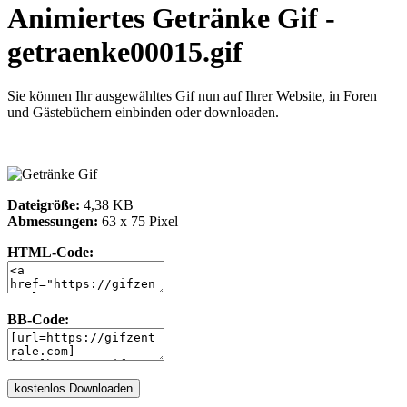
Animiertes Getränke Gif -
getraenke00015.gif
Sie können Ihr ausgewähltes Gif nun auf Ihrer Website, in Foren
und Gästebüchern einbinden oder downloaden.
Dateigröße:
4,38 KB
Abmessungen:
63 x 75 Pixel
HTML-Code:
BB-Code: