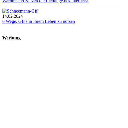
Warum sind Katzen die Lieblinge des Internets?
14.02.2024
6 Wege, GIFs in Ihrem Leben zu nutzen
Werbung