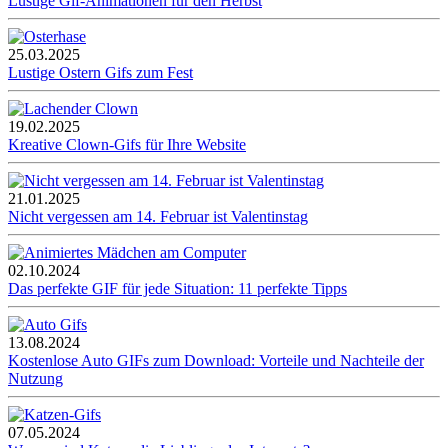
Lustige Gif-Animationen für den Herbst
25.03.2025
Lustige Ostern Gifs zum Fest
19.02.2025
Kreative Clown-Gifs für Ihre Website
21.01.2025
Nicht vergessen am 14. Februar ist Valentinstag
02.10.2024
Das perfekte GIF für jede Situation: 11 perfekte Tipps
13.08.2024
Kostenlose Auto GIFs zum Download: Vorteile und Nachteile der
Nutzung
07.05.2024