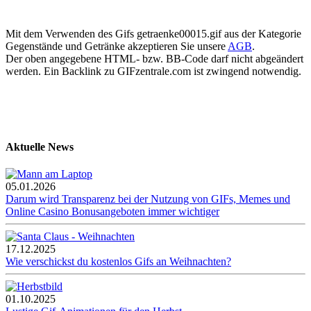
Mit dem Verwenden des Gifs getraenke00015.gif aus der Kategorie
Gegenstände und Getränke akzeptieren Sie unsere
AGB
.
Der oben angegebene HTML- bzw. BB-Code darf nicht abgeändert
werden. Ein Backlink zu GIFzentrale.com ist zwingend notwendig.
Aktuelle News
05.01.2026
Darum wird Transparenz bei der Nutzung von GIFs, Memes und
Online Casino Bonusangeboten immer wichtiger
17.12.2025
Wie verschickst du kostenlos Gifs an Weihnachten?
01.10.2025