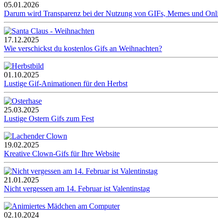
05.01.2026
Darum wird Transparenz bei der Nutzung von GIFs, Memes und Onl
17.12.2025
Wie verschickst du kostenlos Gifs an Weihnachten?
01.10.2025
Lustige Gif-Animationen für den Herbst
25.03.2025
Lustige Ostern Gifs zum Fest
19.02.2025
Kreative Clown-Gifs für Ihre Website
21.01.2025
Nicht vergessen am 14. Februar ist Valentinstag
02.10.2024