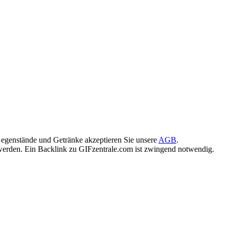
egenstände und Getränke akzeptieren Sie unsere
AGB
.
rden. Ein Backlink zu GIFzentrale.com ist zwingend notwendig.