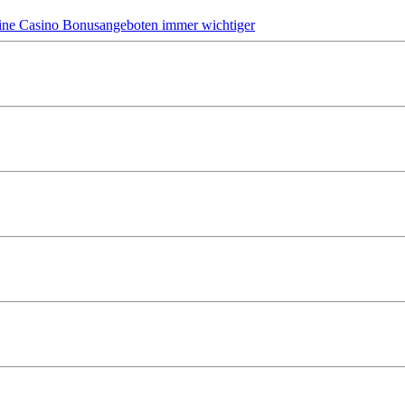
ine Casino Bonusangeboten immer wichtiger