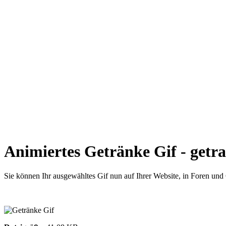
Animiertes Getränke Gif - getr
Sie können Ihr ausgewähltes Gif nun auf Ihrer Website, in Foren un