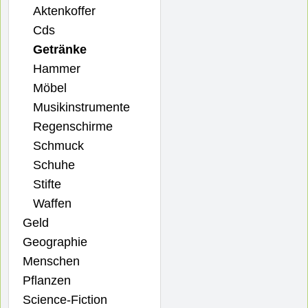
Aktenkoffer
Cds
Getränke
Hammer
Möbel
Musikinstrumente
Regenschirme
Schmuck
Schuhe
Stifte
Waffen
Geld
Geographie
Menschen
Pflanzen
Science-Fiction