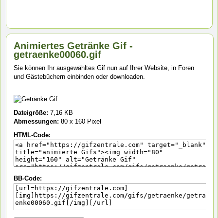
Animiertes Getränke Gif -
getraenke00060.gif
Sie können Ihr ausgewähltes Gif nun auf Ihrer Website, in Foren
und Gästebüchern einbinden oder downloaden.
Dateigröße:
7,16 KB
Abmessungen:
80 x 160 Pixel
HTML-Code:
BB-Code: