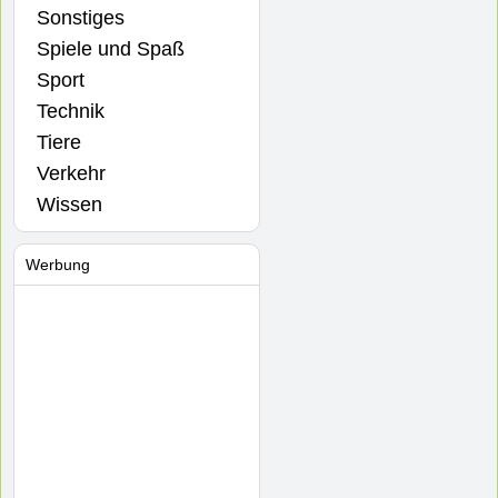
Sonstiges
Spiele und Spaß
Sport
Technik
Tiere
Verkehr
Wissen
Werbung