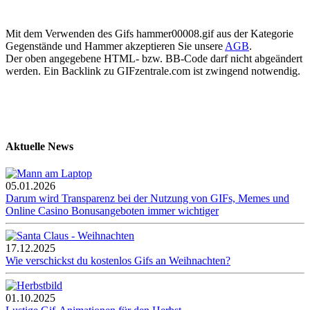
Mit dem Verwenden des Gifs hammer00008.gif aus der Kategorie
Gegenstände und Hammer akzeptieren Sie unsere
AGB
.
Der oben angegebene HTML- bzw. BB-Code darf nicht abgeändert
werden. Ein Backlink zu GIFzentrale.com ist zwingend notwendig.
Aktuelle News
05.01.2026
Darum wird Transparenz bei der Nutzung von GIFs, Memes und
Online Casino Bonusangeboten immer wichtiger
17.12.2025
Wie verschickst du kostenlos Gifs an Weihnachten?
01.10.2025