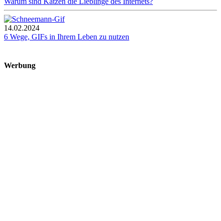
Warum sind Katzen die Lieblinge des Internets?
14.02.2024
6 Wege, GIFs in Ihrem Leben zu nutzen
Werbung