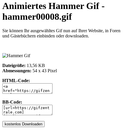
Animiertes Hammer Gif -
hammer00008.gif
Sie können Ihr ausgewähltes Gif nun auf Ihrer Website, in Foren
und Gästebüchern einbinden oder downloaden.
Dateigröße:
13,56 KB
Abmessungen:
54 x 43 Pixel
HTML-Code:
BB-Code: