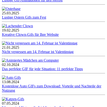
Lustige Gif-Animationen für den Herbst
25.03.2025
Lustige Ostern Gifs zum Fest
19.02.2025
Kreative Clown-Gifs für Ihre Website
21.01.2025
Nicht vergessen am 14. Februar ist Valentinstag
02.10.2024
Das perfekte GIF für jede Situation: 11 perfekte Tipps
13.08.2024
Kostenlose Auto GIFs zum Download: Vorteile und Nachteile der
Nutzung
07.05.2024