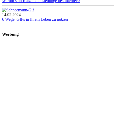
Warum sind Katzen die Lieblinge des Internets?
14.02.2024
6 Wege, GIFs in Ihrem Leben zu nutzen
Werbung