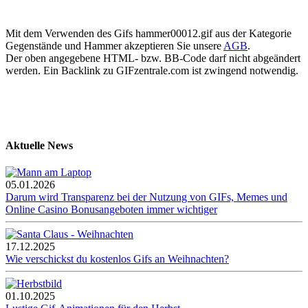
Mit dem Verwenden des Gifs hammer00012.gif aus der Kategorie
Gegenstände und Hammer akzeptieren Sie unsere
AGB
.
Der oben angegebene HTML- bzw. BB-Code darf nicht abgeändert
werden. Ein Backlink zu GIFzentrale.com ist zwingend notwendig.
Aktuelle News
05.01.2026
Darum wird Transparenz bei der Nutzung von GIFs, Memes und
Online Casino Bonusangeboten immer wichtiger
17.12.2025
Wie verschickst du kostenlos Gifs an Weihnachten?
01.10.2025