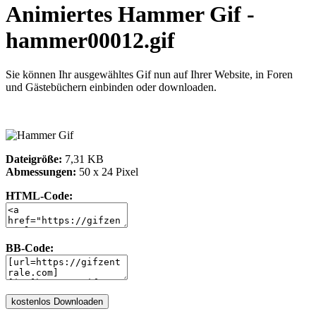
Animiertes Hammer Gif -
hammer00012.gif
Sie können Ihr ausgewähltes Gif nun auf Ihrer Website, in Foren
und Gästebüchern einbinden oder downloaden.
Dateigröße:
7,31 KB
Abmessungen:
50 x 24 Pixel
HTML-Code:
BB-Code: