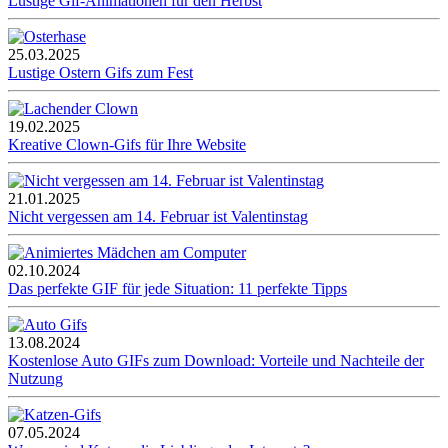
Lustige Gif-Animationen für den Herbst
25.03.2025
Lustige Ostern Gifs zum Fest
19.02.2025
Kreative Clown-Gifs für Ihre Website
21.01.2025
Nicht vergessen am 14. Februar ist Valentinstag
02.10.2024
Das perfekte GIF für jede Situation: 11 perfekte Tipps
13.08.2024
Kostenlose Auto GIFs zum Download: Vorteile und Nachteile der
Nutzung
07.05.2024