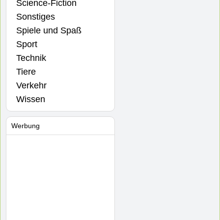
Science-Fiction
Sonstiges
Spiele und Spaß
Sport
Technik
Tiere
Verkehr
Wissen
Werbung