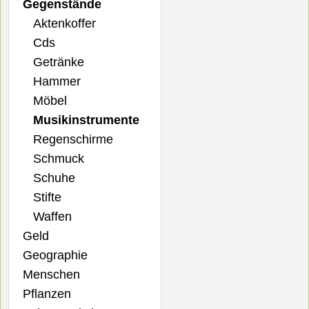
Gegenstände
Aktenkoffer
Cds
Getränke
Hammer
Möbel
Musikinstrumente
Regenschirme
Schmuck
Schuhe
Stifte
Waffen
Geld
Geographie
Menschen
Pflanzen