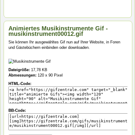
Animiertes Musikinstrumente Gif -
musikinstrument00012.gif
Sie können Ihr ausgewähltes Gif nun auf Ihrer Website, in Foren
und Gästebüchern einbinden oder downloaden.
Dateigröße:
17,78 KB
Abmessungen:
120 x 90 Pixel
HTML-Code:
BB-Code: