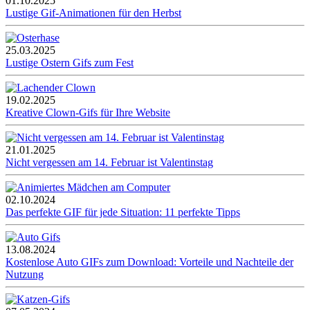
01.10.2025
Lustige Gif-Animationen für den Herbst
25.03.2025
Lustige Ostern Gifs zum Fest
19.02.2025
Kreative Clown-Gifs für Ihre Website
21.01.2025
Nicht vergessen am 14. Februar ist Valentinstag
02.10.2024
Das perfekte GIF für jede Situation: 11 perfekte Tipps
13.08.2024
Kostenlose Auto GIFs zum Download: Vorteile und Nachteile der
Nutzung