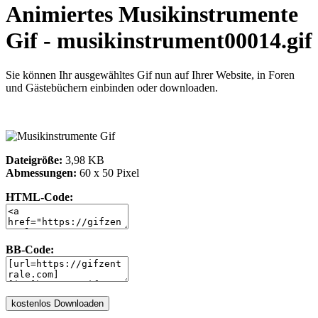
Animiertes Musikinstrumente
Gif - musikinstrument00014.gif
Sie können Ihr ausgewähltes Gif nun auf Ihrer Website, in Foren
und Gästebüchern einbinden oder downloaden.
Dateigröße:
3,98 KB
Abmessungen:
60 x 50 Pixel
HTML-Code:
BB-Code: