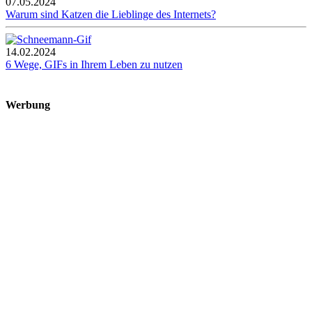
07.05.2024
Warum sind Katzen die Lieblinge des Internets?
14.02.2024
6 Wege, GIFs in Ihrem Leben zu nutzen
Werbung