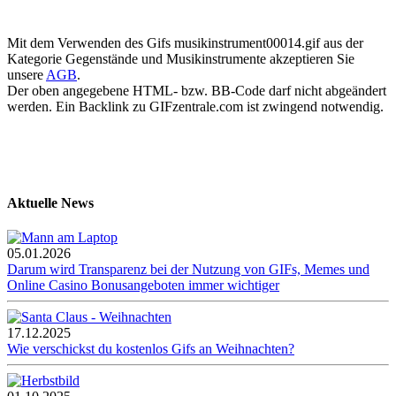
Mit dem Verwenden des Gifs musikinstrument00014.gif aus der
Kategorie Gegenstände und Musikinstrumente akzeptieren Sie
unsere
AGB
.
Der oben angegebene HTML- bzw. BB-Code darf nicht abgeändert
werden. Ein Backlink zu GIFzentrale.com ist zwingend notwendig.
Aktuelle News
05.01.2026
Darum wird Transparenz bei der Nutzung von GIFs, Memes und
Online Casino Bonusangeboten immer wichtiger
17.12.2025
Wie verschickst du kostenlos Gifs an Weihnachten?