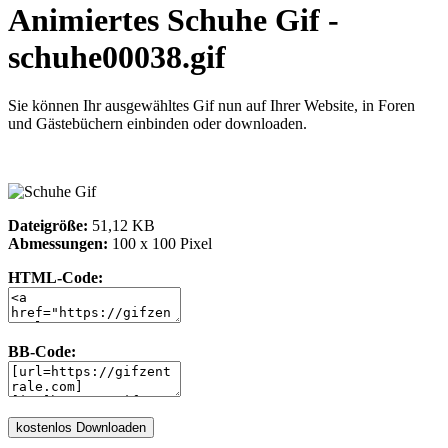
Animiertes Schuhe Gif -
schuhe00038.gif
Sie können Ihr ausgewähltes Gif nun auf Ihrer Website, in Foren
und Gästebüchern einbinden oder downloaden.
Dateigröße:
51,12 KB
Abmessungen:
100 x 100 Pixel
HTML-Code:
BB-Code: