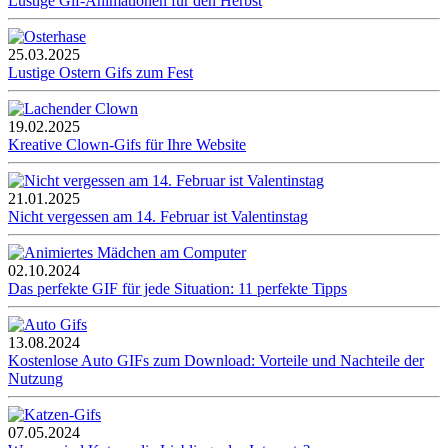
Lustige Gif-Animationen für den Herbst
25.03.2025
Lustige Ostern Gifs zum Fest
19.02.2025
Kreative Clown-Gifs für Ihre Website
21.01.2025
Nicht vergessen am 14. Februar ist Valentinstag
02.10.2024
Das perfekte GIF für jede Situation: 11 perfekte Tipps
13.08.2024
Kostenlose Auto GIFs zum Download: Vorteile und Nachteile der
Nutzung
07.05.2024