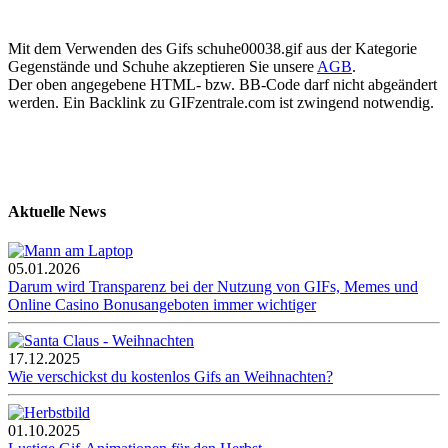
Mit dem Verwenden des Gifs schuhe00038.gif aus der Kategorie
Gegenstände und Schuhe akzeptieren Sie unsere
AGB
.
Der oben angegebene HTML- bzw. BB-Code darf nicht abgeändert
werden. Ein Backlink zu GIFzentrale.com ist zwingend notwendig.
Aktuelle News
05.01.2026
Darum wird Transparenz bei der Nutzung von GIFs, Memes und
Online Casino Bonusangeboten immer wichtiger
17.12.2025
Wie verschickst du kostenlos Gifs an Weihnachten?
01.10.2025