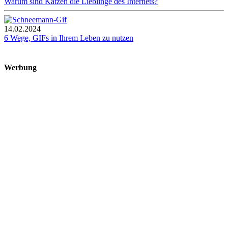
Warum sind Katzen die Lieblinge des Internets?
14.02.2024
6 Wege, GIFs in Ihrem Leben zu nutzen
Werbung