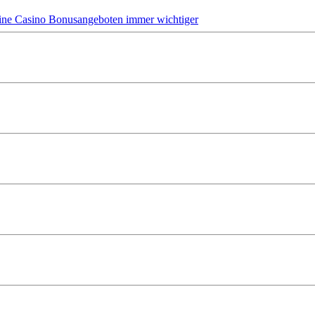
ine Casino Bonusangeboten immer wichtiger