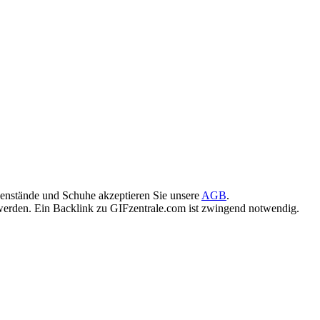
enstände und Schuhe akzeptieren Sie unsere
AGB
.
rden. Ein Backlink zu GIFzentrale.com ist zwingend notwendig.