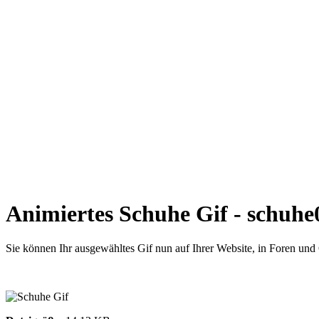
Animiertes Schuhe Gif - schuhe
Sie können Ihr ausgewähltes Gif nun auf Ihrer Website, in Foren un