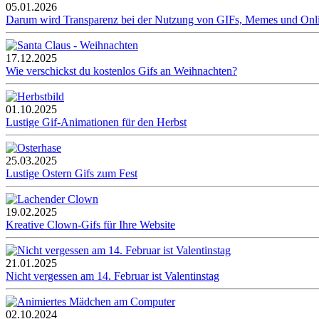
05.01.2026
Darum wird Transparenz bei der Nutzung von GIFs, Memes und Onl
17.12.2025
Wie verschickst du kostenlos Gifs an Weihnachten?
01.10.2025
Lustige Gif-Animationen für den Herbst
25.03.2025
Lustige Ostern Gifs zum Fest
19.02.2025
Kreative Clown-Gifs für Ihre Website
21.01.2025
Nicht vergessen am 14. Februar ist Valentinstag
02.10.2024