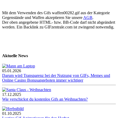
Mit dem Verwenden des Gifs waffen00282.gif aus der Kategorie
Gegenstände und Waffen akzeptieren Sie unsere
AGB
.
Der oben angegebene HTML- bzw. BB-Code darf nicht abgeändert
werden. Ein Backlink zu GIFzentrale.com ist zwingend notwendig.
Aktuelle News
05.01.2026
Darum wird Transparenz bei der Nutzung von GIFs, Memes und
Online Casino Bonusangeboten immer wichtiger
17.12.2025
Wie verschickst du kostenlos Gifs an Weihnachten?
01.10.2025