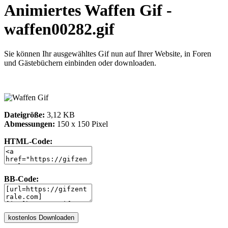
Animiertes Waffen Gif -
waffen00282.gif
Sie können Ihr ausgewähltes Gif nun auf Ihrer Website, in Foren
und Gästebüchern einbinden oder downloaden.
Dateigröße:
3,12 KB
Abmessungen:
150 x 150 Pixel
HTML-Code:
BB-Code: