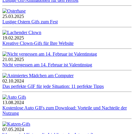
Lustige Gif-Animationen für den Herbst
25.03.2025
Lustige Ostern Gifs zum Fest
19.02.2025
Kreative Clown-Gifs für Ihre Website
21.01.2025
Nicht vergessen am 14. Februar ist Valentinstag
02.10.2024
Das perfekte GIF für jede Situation: 11 perfekte Tipps
13.08.2024
Kostenlose Auto GIFs zum Download: Vorteile und Nachteile der
Nutzung
07.05.2024