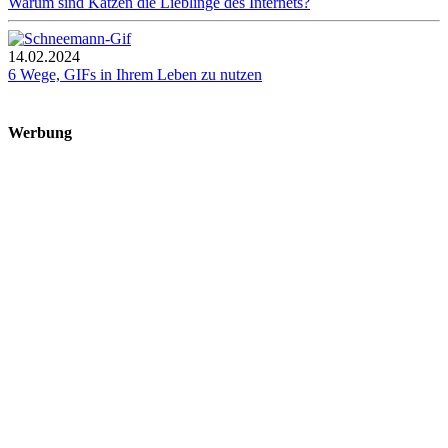
Warum sind Katzen die Lieblinge des Internets?
14.02.2024
6 Wege, GIFs in Ihrem Leben zu nutzen
Werbung