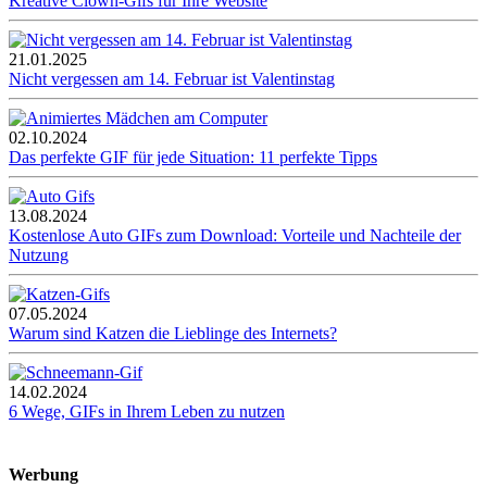
Kreative Clown-Gifs für Ihre Website
21.01.2025
Nicht vergessen am 14. Februar ist Valentinstag
02.10.2024
Das perfekte GIF für jede Situation: 11 perfekte Tipps
13.08.2024
Kostenlose Auto GIFs zum Download: Vorteile und Nachteile der
Nutzung
07.05.2024
Warum sind Katzen die Lieblinge des Internets?
14.02.2024
6 Wege, GIFs in Ihrem Leben zu nutzen
Werbung