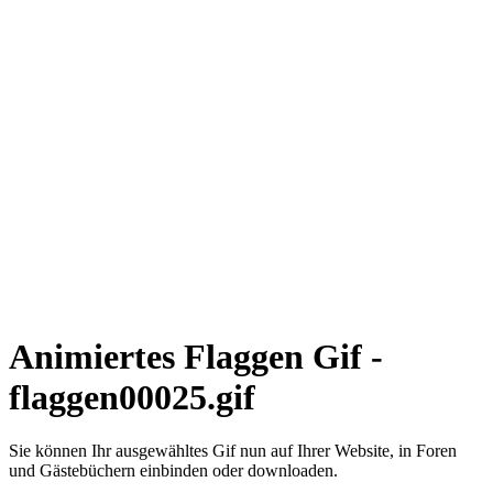
Animiertes Flaggen Gif -
flaggen00025.gif
Sie können Ihr ausgewähltes Gif nun auf Ihrer Website, in Foren
und Gästebüchern einbinden oder downloaden.