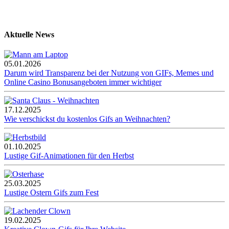
Aktuelle News
05.01.2026
Darum wird Transparenz bei der Nutzung von GIFs, Memes und
Online Casino Bonusangeboten immer wichtiger
17.12.2025
Wie verschickst du kostenlos Gifs an Weihnachten?
01.10.2025
Lustige Gif-Animationen für den Herbst
25.03.2025
Lustige Ostern Gifs zum Fest
19.02.2025