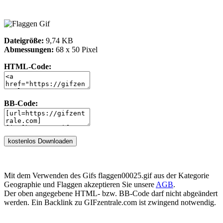
Dateigröße:
9,74 KB
Abmessungen:
68 x 50 Pixel
HTML-Code:
BB-Code:
Mit dem Verwenden des Gifs flaggen00025.gif aus der Kategorie
Geographie und Flaggen akzeptieren Sie unsere
AGB
.
Der oben angegebene HTML- bzw. BB-Code darf nicht abgeändert
werden. Ein Backlink zu GIFzentrale.com ist zwingend notwendig.