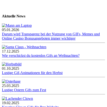
Aktuelle News
05.01.2026
Darum wird Transparenz bei der Nutzung von GIFs, Memes und
Online Casino Bonusangeboten immer wichtiger
17.12.2025
Wie verschickst du kostenlos Gifs an Weihnachten?
01.10.2025
Lustige Gif-Animationen für den Herbst
25.03.2025
Lustige Ostern Gifs zum Fest
19.02.2025