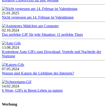
Kreative Clown-Gifs für Ihre Website
21.01.2025
Nicht vergessen am 14. Februar ist Valentinstag
02.10.2024
Das perfekte GIF für jede Situation: 11 perfekte Tipps
13.08.2024
Kostenlose Auto GIFs zum Download: Vorteile und Nachteile der
Nutzung
07.05.2024
Warum sind Katzen die Lieblinge des Internets?
14.02.2024
6 Wege, GIFs in Ihrem Leben zu nutzen
Werbung