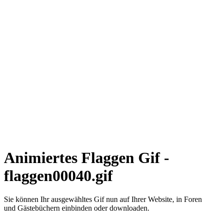
Animiertes Flaggen Gif -
flaggen00040.gif
Sie können Ihr ausgewähltes Gif nun auf Ihrer Website, in Foren
und Gästebüchern einbinden oder downloaden.