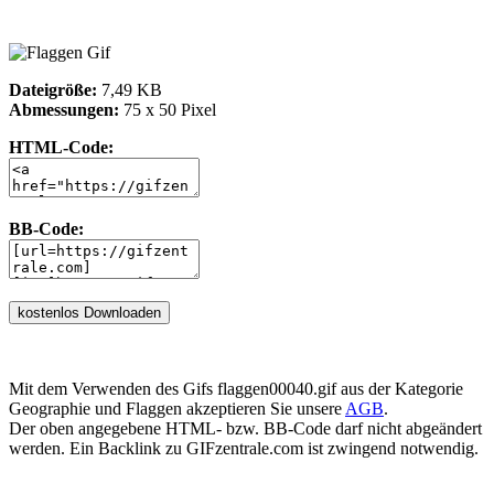
Dateigröße:
7,49 KB
Abmessungen:
75 x 50 Pixel
HTML-Code:
BB-Code:
Mit dem Verwenden des Gifs flaggen00040.gif aus der Kategorie
Geographie und Flaggen akzeptieren Sie unsere
AGB
.
Der oben angegebene HTML- bzw. BB-Code darf nicht abgeändert
werden. Ein Backlink zu GIFzentrale.com ist zwingend notwendig.