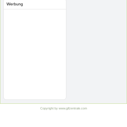
Werbung
Copyright by www.gifzentrale.com