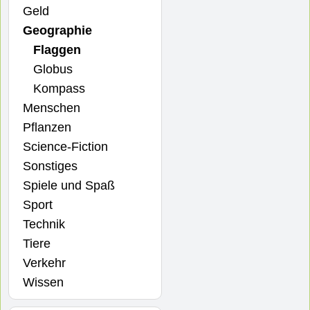
Geld
Geographie
Flaggen
Globus
Kompass
Menschen
Pflanzen
Science-Fiction
Sonstiges
Spiele und Spaß
Sport
Technik
Tiere
Verkehr
Wissen