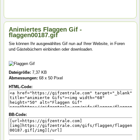
Animiertes Flaggen Gif -
flaggen00187.gif
Sie können Ihr ausgewähltes Gif nun auf Ihrer Website, in Foren
und Gästebüchern einbinden oder downloaden.
Dateigröße:
7,37 KB
Abmessungen:
68 x 50 Pixel
HTML-Code:
BB-Code: