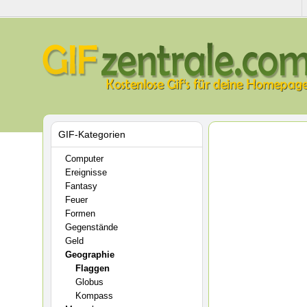
GIF-Kategorien
Computer
Ereignisse
Fantasy
Feuer
Formen
Gegenstände
Geld
Geographie
Flaggen
Globus
Kompass