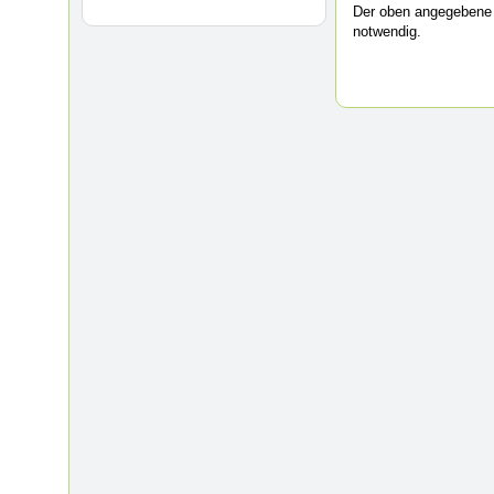
Der oben angegebene 
notwendig.