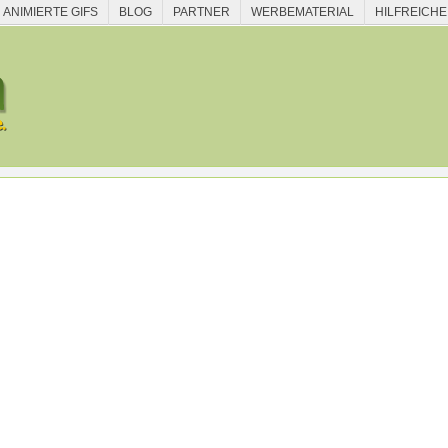
ANIMIERTE GIFS
BLOG
PARTNER
WERBEMATERIAL
HILFREICHE