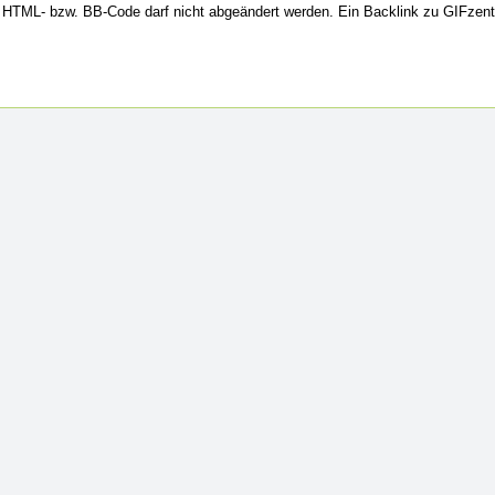
HTML- bzw. BB-Code darf nicht abgeändert werden. Ein Backlink zu GIFzent