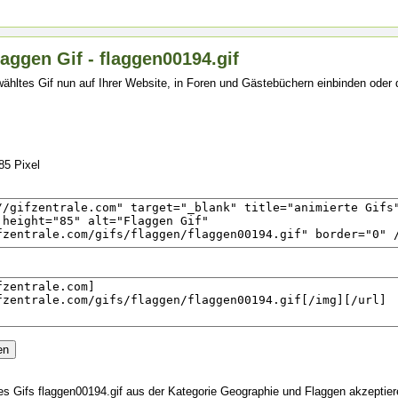
aggen Gif - flaggen00194.gif
ähltes Gif nun auf Ihrer Website, in Foren und Gästebüchern einbinden oder
B
85 Pixel
s Gifs flaggen00194.gif aus der Kategorie Geographie und Flaggen akzeptie