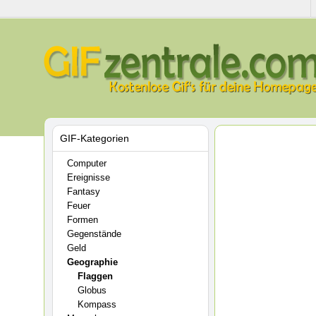
GIF-Kategorien
Computer
Ereignisse
Fantasy
Feuer
Formen
Gegenstände
Geld
Geographie
Flaggen
Globus
Kompass