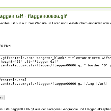
aggen Gif - flaggen00606.gif
ähltes Gif nun auf Ihrer Website, in Foren und Gästebüchern einbinden oder
50 Pixel
s Gifs flaggen00606.gif aus der Kategorie Geographie und Flaggen akzeptie