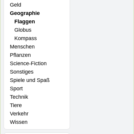
Geld
Geographie
Flaggen
Globus
Kompass
Menschen
Pflanzen
Science-Fiction
Sonstiges
Spiele und Spaß
Sport
Technik
Tiere
Verkehr
Wissen