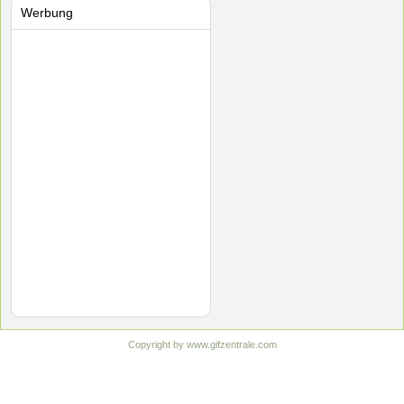
Werbung
Copyright by www.gifzentrale.com