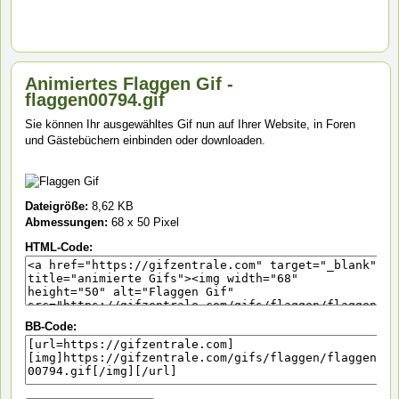
Animiertes Flaggen Gif -
flaggen00794.gif
Sie können Ihr ausgewähltes Gif nun auf Ihrer Website, in Foren
und Gästebüchern einbinden oder downloaden.
Dateigröße:
8,62 KB
Abmessungen:
68 x 50 Pixel
HTML-Code:
BB-Code: