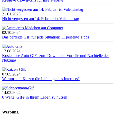
Kreative Clown-Gifs für Ihre Website
21.01.2025
Nicht vergessen am 14. Februar ist Valentinstag
02.10.2024
Das perfekte GIF für jede Situation: 11 perfekte Tipps
13.08.2024
Kostenlose Auto GIFs zum Download: Vorteile und Nachteile der
Nutzung
07.05.2024
Warum sind Katzen die Lieblinge des Internets?
14.02.2024
6 Wege, GIFs in Ihrem Leben zu nutzen
Werbung