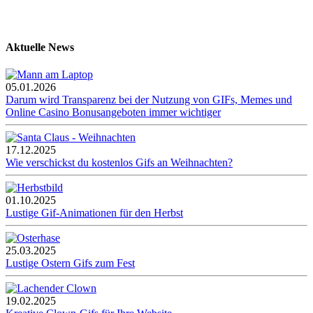
Aktuelle News
05.01.2026
Darum wird Transparenz bei der Nutzung von GIFs, Memes und
Online Casino Bonusangeboten immer wichtiger
17.12.2025
Wie verschickst du kostenlos Gifs an Weihnachten?
01.10.2025
Lustige Gif-Animationen für den Herbst
25.03.2025
Lustige Ostern Gifs zum Fest
19.02.2025