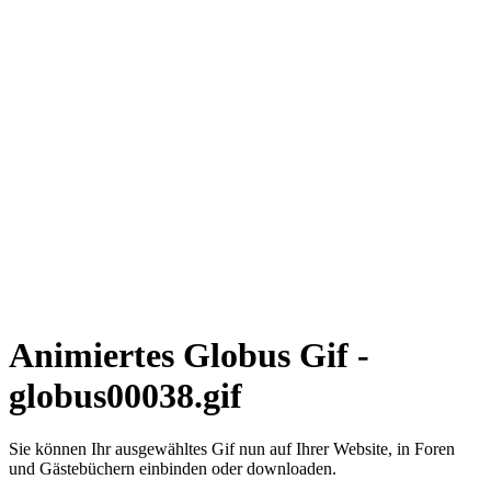
Animiertes Globus Gif -
globus00038.gif
Sie können Ihr ausgewähltes Gif nun auf Ihrer Website, in Foren
und Gästebüchern einbinden oder downloaden.