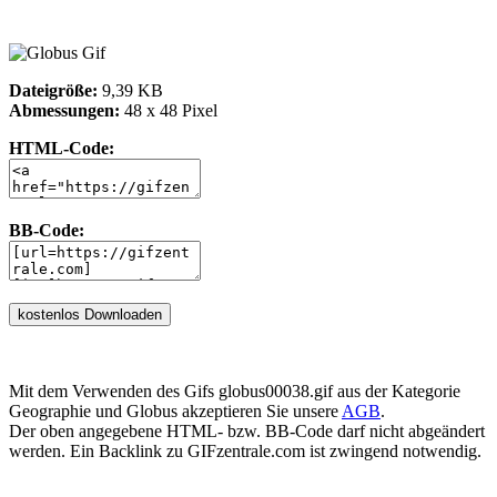
Dateigröße:
9,39 KB
Abmessungen:
48 x 48 Pixel
HTML-Code:
BB-Code:
Mit dem Verwenden des Gifs globus00038.gif aus der Kategorie
Geographie und Globus akzeptieren Sie unsere
AGB
.
Der oben angegebene HTML- bzw. BB-Code darf nicht abgeändert
werden. Ein Backlink zu GIFzentrale.com ist zwingend notwendig.