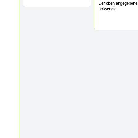
Der oben angegebene 
notwendig.