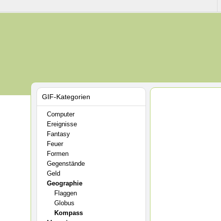
GIF-Kategorien
Computer
Ereignisse
Fantasy
Feuer
Formen
Gegenstände
Geld
Geographie
Flaggen
Globus
Kompass