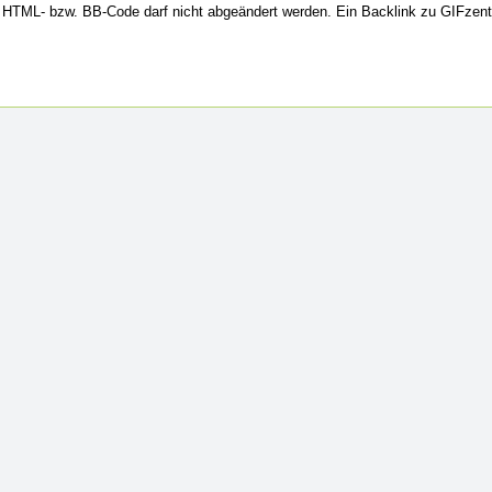
HTML- bzw. BB-Code darf nicht abgeändert werden. Ein Backlink zu GIFzent