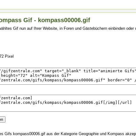
ompass Gif - kompass00006.gif
ähltes Gif nun auf Ihrer Website, in Foren und Gästebüchern einbinden oder
72 Pixel
s Gifs kompass00006.gif aus der Kategorie Geographie und Kompass akzept