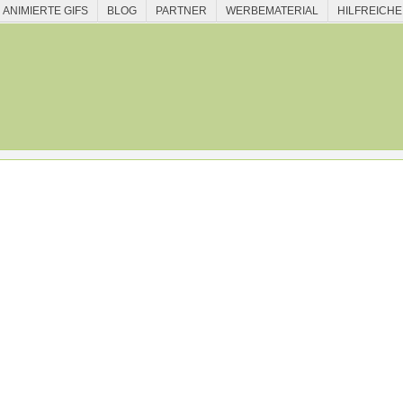
ANIMIERTE GIFS
BLOG
PARTNER
WERBEMATERIAL
HILFREICHE