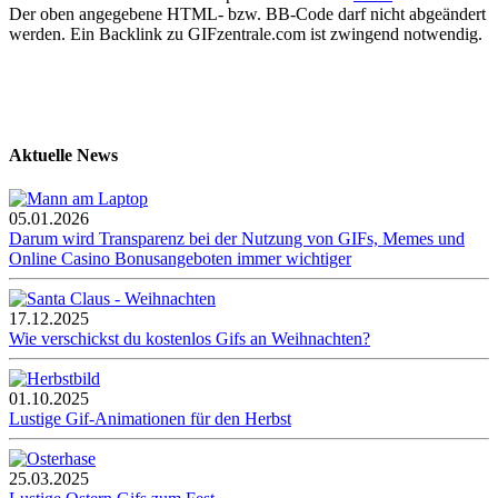
Der oben angegebene HTML- bzw. BB-Code darf nicht abgeändert
werden. Ein Backlink zu GIFzentrale.com ist zwingend notwendig.
Aktuelle News
05.01.2026
Darum wird Transparenz bei der Nutzung von GIFs, Memes und
Online Casino Bonusangeboten immer wichtiger
17.12.2025
Wie verschickst du kostenlos Gifs an Weihnachten?
01.10.2025
Lustige Gif-Animationen für den Herbst
25.03.2025