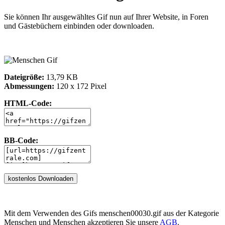
Sie können Ihr ausgewähltes Gif nun auf Ihrer Website, in Foren
und Gästebüchern einbinden oder downloaden.
Dateigröße:
13,79 KB
Abmessungen:
120 x 172 Pixel
HTML-Code:
BB-Code:
Mit dem Verwenden des Gifs menschen00030.gif aus der Kategorie
Menschen und Menschen akzeptieren Sie unsere
AGB
.