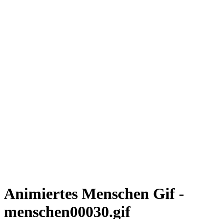
Animiertes Menschen Gif -
menschen00030.gif