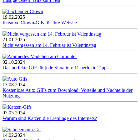
Lustige Ostern Gifs zum Fest
19.02.2025
Kreative Clown-Gifs für Ihre Website
21.01.2025
Nicht vergessen am 14. Februar ist Valentinstag
02.10.2024
Das perfekte GIF für jede Situation: 11 perfekte Tipps
13.08.2024
Kostenlose Auto GIFs zum Download: Vorteile und Nachteile der
Nutzung
07.05.2024
Warum sind Katzen die Lieblinge des Internets?
14.02.2024