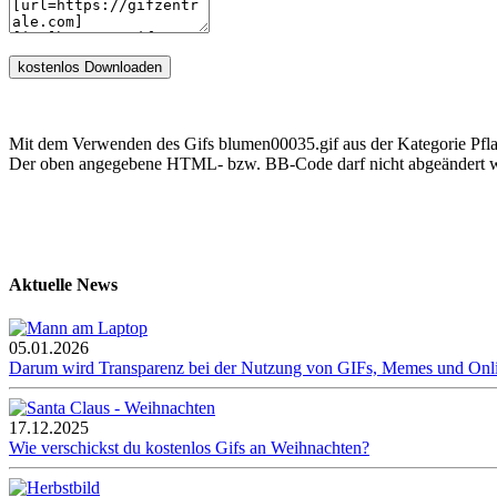
Mit dem Verwenden des Gifs blumen00035.gif aus der Kategorie Pfl
Der oben angegebene HTML- bzw. BB-Code darf nicht abgeändert we
Aktuelle News
05.01.2026
Darum wird Transparenz bei der Nutzung von GIFs, Memes und Onl
17.12.2025
Wie verschickst du kostenlos Gifs an Weihnachten?