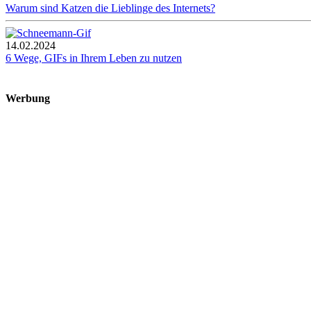
Warum sind Katzen die Lieblinge des Internets?
14.02.2024
6 Wege, GIFs in Ihrem Leben zu nutzen
Werbung