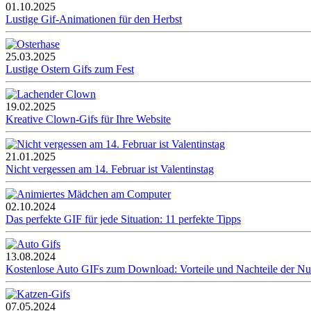
01.10.2025
Lustige Gif-Animationen für den Herbst
25.03.2025
Lustige Ostern Gifs zum Fest
19.02.2025
Kreative Clown-Gifs für Ihre Website
21.01.2025
Nicht vergessen am 14. Februar ist Valentinstag
02.10.2024
Das perfekte GIF für jede Situation: 11 perfekte Tipps
13.08.2024
Kostenlose Auto GIFs zum Download: Vorteile und Nachteile der N
07.05.2024