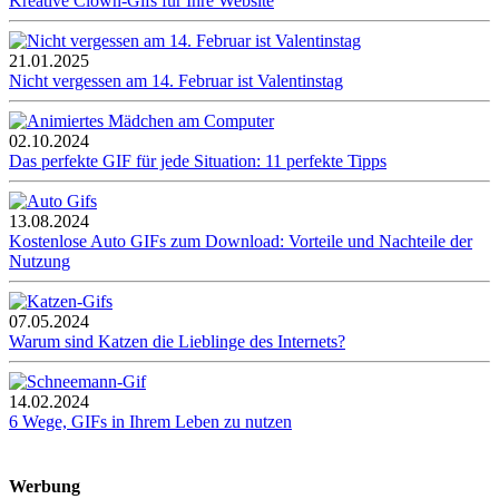
Kreative Clown-Gifs für Ihre Website
21.01.2025
Nicht vergessen am 14. Februar ist Valentinstag
02.10.2024
Das perfekte GIF für jede Situation: 11 perfekte Tipps
13.08.2024
Kostenlose Auto GIFs zum Download: Vorteile und Nachteile der
Nutzung
07.05.2024
Warum sind Katzen die Lieblinge des Internets?
14.02.2024
6 Wege, GIFs in Ihrem Leben zu nutzen
Werbung