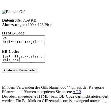
Dateigröße:
7,59 KB
Abmessungen:
109 x 128 Pixel
HTML-Code:
BB-Code:
Mit dem Verwenden des Gifs blumen00044.gif aus der Kategorie
Pflanzen und Blumen akzeptieren Sie unsere
AGB
.
Der oben angegebene HTML- bzw. BB-Code darf nicht abgeändert
werden. Ein Backlink zu GIFzentrale.com ist zwingend notwendig.