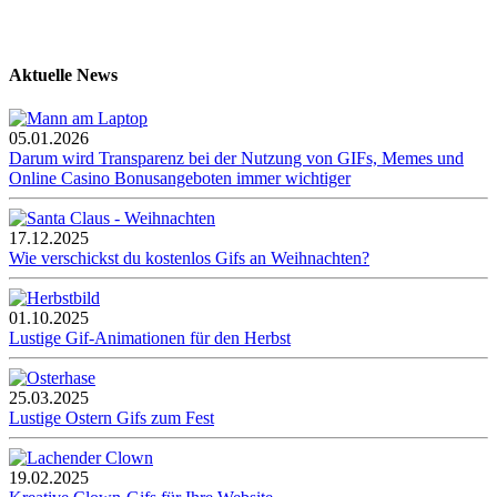
Aktuelle News
05.01.2026
Darum wird Transparenz bei der Nutzung von GIFs, Memes und
Online Casino Bonusangeboten immer wichtiger
17.12.2025
Wie verschickst du kostenlos Gifs an Weihnachten?
01.10.2025
Lustige Gif-Animationen für den Herbst
25.03.2025
Lustige Ostern Gifs zum Fest
19.02.2025