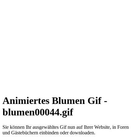
Animiertes Blumen Gif -
blumen00044.gif
Sie können Ihr ausgewähltes Gif nun auf Ihrer Website, in Foren
und Gästebüchern einbinden oder downloaden.