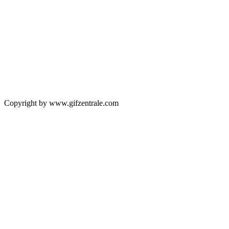
Copyright by www.gifzentrale.com