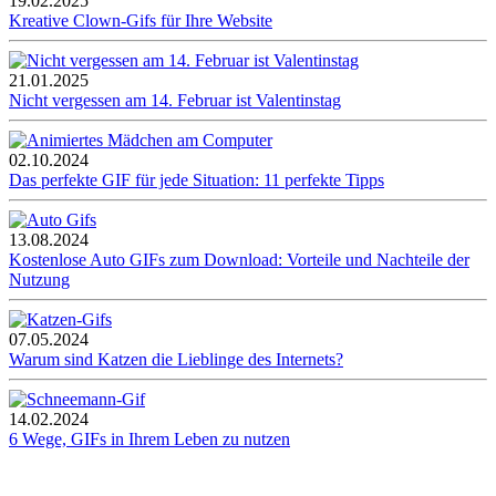
19.02.2025
Kreative Clown-Gifs für Ihre Website
21.01.2025
Nicht vergessen am 14. Februar ist Valentinstag
02.10.2024
Das perfekte GIF für jede Situation: 11 perfekte Tipps
13.08.2024
Kostenlose Auto GIFs zum Download: Vorteile und Nachteile der
Nutzung
07.05.2024
Warum sind Katzen die Lieblinge des Internets?
14.02.2024
6 Wege, GIFs in Ihrem Leben zu nutzen