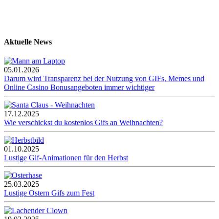
Aktuelle News
05.01.2026
Darum wird Transparenz bei der Nutzung von GIFs, Memes und
Online Casino Bonusangeboten immer wichtiger
17.12.2025
Wie verschickst du kostenlos Gifs an Weihnachten?
01.10.2025
Lustige Gif-Animationen für den Herbst
25.03.2025
Lustige Ostern Gifs zum Fest