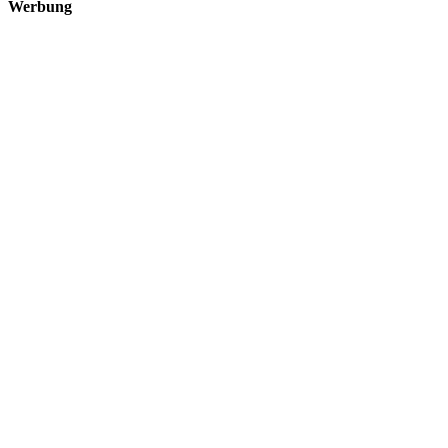
Werbung