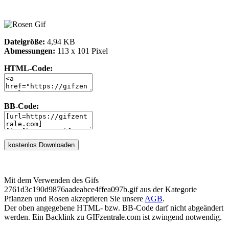
Dateigröße:
4,94 KB
Abmessungen:
113 x 101 Pixel
HTML-Code:
BB-Code:
Mit dem Verwenden des Gifs
2761d3c190d9876aadeabce4ffea097b.gif aus der Kategorie
Pflanzen und Rosen akzeptieren Sie unsere
AGB
.
Der oben angegebene HTML- bzw. BB-Code darf nicht abgeändert
werden. Ein Backlink zu GIFzentrale.com ist zwingend notwendig.