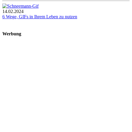
14.02.2024
6 Wege, GIFs in Ihrem Leben zu nutzen
Werbung