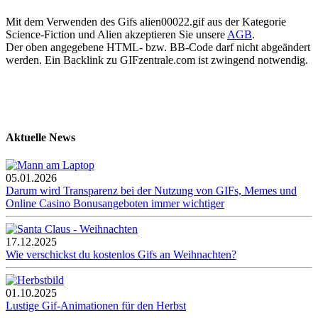
Mit dem Verwenden des Gifs alien00022.gif aus der Kategorie
Science-Fiction und Alien akzeptieren Sie unsere
AGB
.
Der oben angegebene HTML- bzw. BB-Code darf nicht abgeändert
werden. Ein Backlink zu GIFzentrale.com ist zwingend notwendig.
Aktuelle News
05.01.2026
Darum wird Transparenz bei der Nutzung von GIFs, Memes und
Online Casino Bonusangeboten immer wichtiger
17.12.2025
Wie verschickst du kostenlos Gifs an Weihnachten?
01.10.2025
Lustige Gif-Animationen für den Herbst