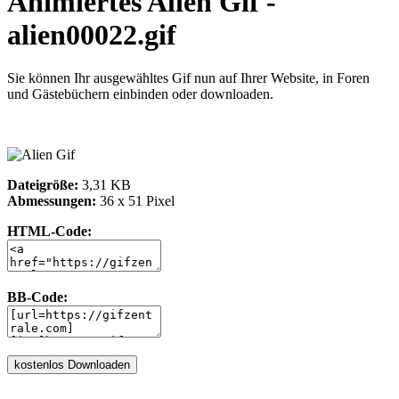
Animiertes Alien Gif -
alien00022.gif
Sie können Ihr ausgewähltes Gif nun auf Ihrer Website, in Foren
und Gästebüchern einbinden oder downloaden.
Dateigröße:
3,31 KB
Abmessungen:
36 x 51 Pixel
HTML-Code:
BB-Code: