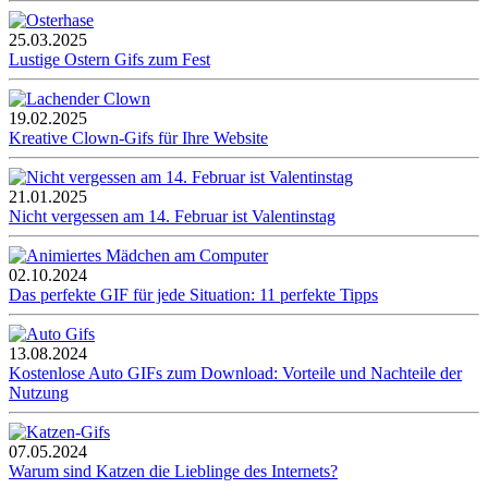
25.03.2025
Lustige Ostern Gifs zum Fest
19.02.2025
Kreative Clown-Gifs für Ihre Website
21.01.2025
Nicht vergessen am 14. Februar ist Valentinstag
02.10.2024
Das perfekte GIF für jede Situation: 11 perfekte Tipps
13.08.2024
Kostenlose Auto GIFs zum Download: Vorteile und Nachteile der
Nutzung
07.05.2024
Warum sind Katzen die Lieblinge des Internets?