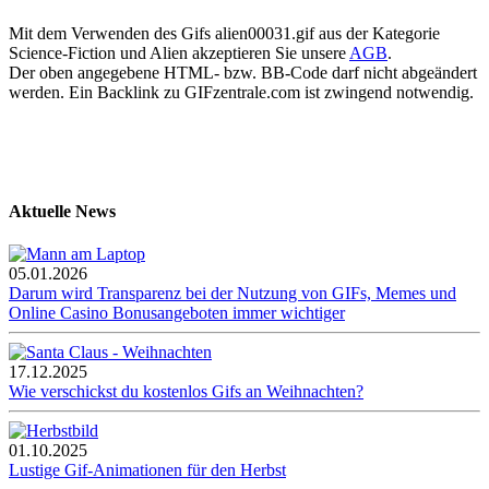
Mit dem Verwenden des Gifs alien00031.gif aus der Kategorie
Science-Fiction und Alien akzeptieren Sie unsere
AGB
.
Der oben angegebene HTML- bzw. BB-Code darf nicht abgeändert
werden. Ein Backlink zu GIFzentrale.com ist zwingend notwendig.
Aktuelle News
05.01.2026
Darum wird Transparenz bei der Nutzung von GIFs, Memes und
Online Casino Bonusangeboten immer wichtiger
17.12.2025
Wie verschickst du kostenlos Gifs an Weihnachten?
01.10.2025
Lustige Gif-Animationen für den Herbst