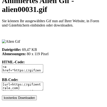
Animiertes Alien Gif -
alien00031.gif
Sie können Ihr ausgewähltes Gif nun auf Ihrer Website, in Foren
und Gästebüchern einbinden oder downloaden.
Dateigröße:
69,47 KB
Abmessungen:
80 x 119 Pixel
HTML-Code:
BB-Code: