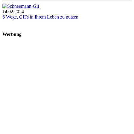
14.02.2024
6 Wege, GIFs in Ihrem Leben zu nutzen
Werbung