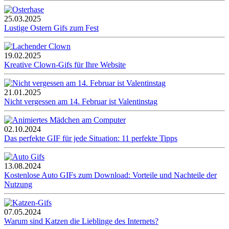
25.03.2025
Lustige Ostern Gifs zum Fest
19.02.2025
Kreative Clown-Gifs für Ihre Website
21.01.2025
Nicht vergessen am 14. Februar ist Valentinstag
02.10.2024
Das perfekte GIF für jede Situation: 11 perfekte Tipps
13.08.2024
Kostenlose Auto GIFs zum Download: Vorteile und Nachteile der
Nutzung
07.05.2024
Warum sind Katzen die Lieblinge des Internets?