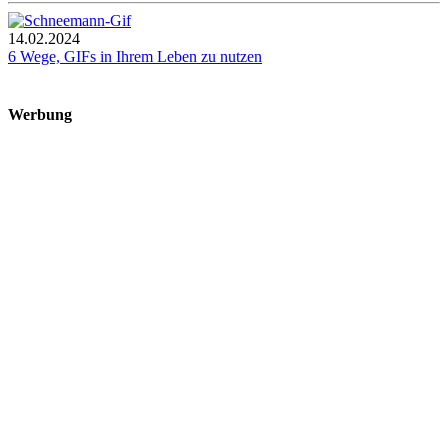
14.02.2024
6 Wege, GIFs in Ihrem Leben zu nutzen
Werbung