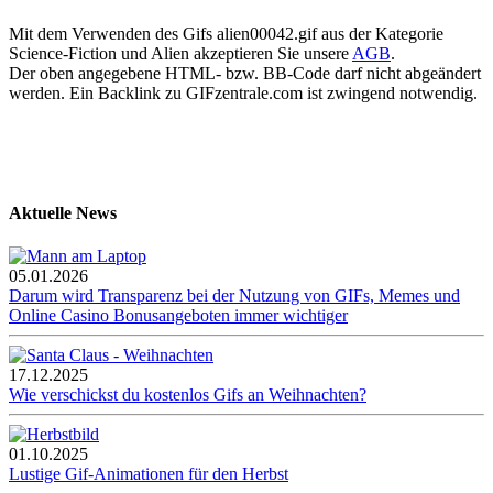
Mit dem Verwenden des Gifs alien00042.gif aus der Kategorie
Science-Fiction und Alien akzeptieren Sie unsere
AGB
.
Der oben angegebene HTML- bzw. BB-Code darf nicht abgeändert
werden. Ein Backlink zu GIFzentrale.com ist zwingend notwendig.
Aktuelle News
05.01.2026
Darum wird Transparenz bei der Nutzung von GIFs, Memes und
Online Casino Bonusangeboten immer wichtiger
17.12.2025
Wie verschickst du kostenlos Gifs an Weihnachten?
01.10.2025
Lustige Gif-Animationen für den Herbst