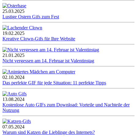
25.03.2025
Lustige Ostern Gifs zum Fest
19.02.2025
Kreative Clown-Gifs für Ihre Website
21.01.2025
Nicht vergessen am 14. Februar ist Valentinstag
02.10.2024
Das perfekte GIF für jede Situation: 11 perfekte Tipps
13.08.2024
Kostenlose Auto GIFs zum Download: Vorteile und Nachteile der
Nutzung
07.05.2024
Warum sind Katzen die Lieblinge des Internets?