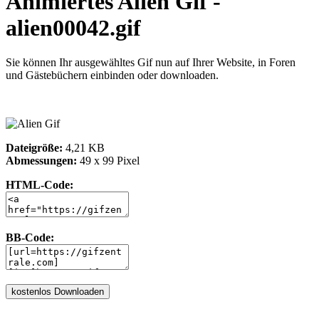
Animiertes Alien Gif -
alien00042.gif
Sie können Ihr ausgewähltes Gif nun auf Ihrer Website, in Foren
und Gästebüchern einbinden oder downloaden.
Dateigröße:
4,21 KB
Abmessungen:
49 x 99 Pixel
HTML-Code:
BB-Code: