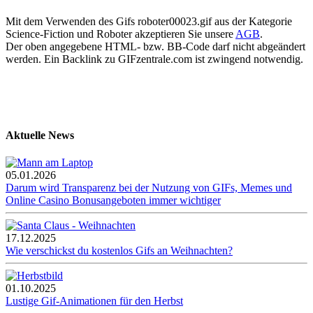
Mit dem Verwenden des Gifs roboter00023.gif aus der Kategorie
Science-Fiction und Roboter akzeptieren Sie unsere
AGB
.
Der oben angegebene HTML- bzw. BB-Code darf nicht abgeändert
werden. Ein Backlink zu GIFzentrale.com ist zwingend notwendig.
Aktuelle News
05.01.2026
Darum wird Transparenz bei der Nutzung von GIFs, Memes und
Online Casino Bonusangeboten immer wichtiger
17.12.2025
Wie verschickst du kostenlos Gifs an Weihnachten?
01.10.2025
Lustige Gif-Animationen für den Herbst