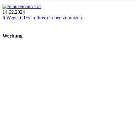
14.02.2024
6 Wege, GIFs in Ihrem Leben zu nutzen
Werbung