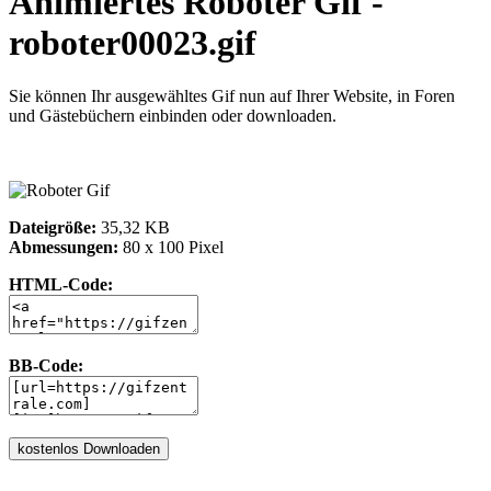
Animiertes Roboter Gif -
roboter00023.gif
Sie können Ihr ausgewähltes Gif nun auf Ihrer Website, in Foren
und Gästebüchern einbinden oder downloaden.
Dateigröße:
35,32 KB
Abmessungen:
80 x 100 Pixel
HTML-Code:
BB-Code: