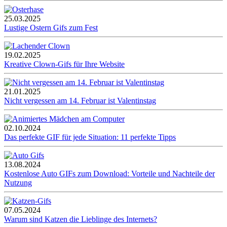
25.03.2025
Lustige Ostern Gifs zum Fest
19.02.2025
Kreative Clown-Gifs für Ihre Website
21.01.2025
Nicht vergessen am 14. Februar ist Valentinstag
02.10.2024
Das perfekte GIF für jede Situation: 11 perfekte Tipps
13.08.2024
Kostenlose Auto GIFs zum Download: Vorteile und Nachteile der
Nutzung
07.05.2024
Warum sind Katzen die Lieblinge des Internets?