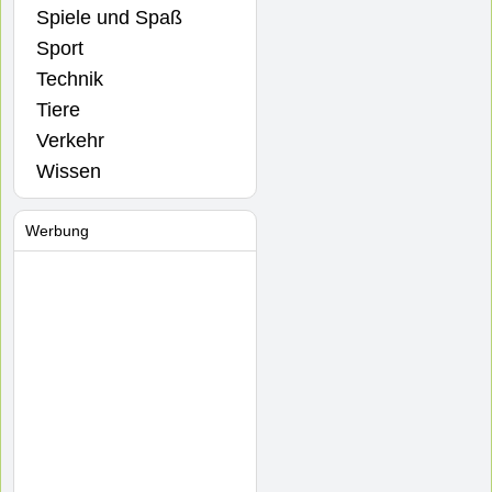
Spiele und Spaß
Sport
Technik
Tiere
Verkehr
Wissen
Werbung