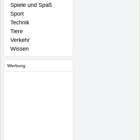
Spiele und Spaß
Sport
Technik
Tiere
Verkehr
Wissen
Werbung