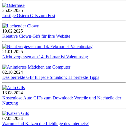
25.03.2025
Lustige Ostern Gifs zum Fest
19.02.2025
Kreative Clown-Gifs für Ihre Website
21.01.2025
Nicht vergessen am 14. Februar ist Valentinstag
02.10.2024
Das perfekte GIF für jede Situation: 11 perfekte Tipps
13.08.2024
Kostenlose Auto GIFs zum Download: Vorteile und Nachteile der
Nutzung
07.05.2024
Warum sind Katzen die Lieblinge des Internets?