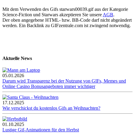
Mit dem Verwenden des Gifs starwars00039.gif aus der Kategorie
Science-Fiction und Starwars akzeptieren Sie unsere
AGB
.
Der oben angegebene HTML- bzw. BB-Code darf nicht abgeändert
werden. Ein Backlink zu GIFzentrale.com ist zwingend notwendig.
Aktuelle News
05.01.2026
Darum wird Transparenz bei der Nutzung von GIFs, Memes und
Online Casino Bonusangeboten immer wichtiger
17.12.2025
Wie verschickst du kostenlos Gifs an Weihnachten?
01.10.2025
Lustige Gif-Animationen für den Herbst