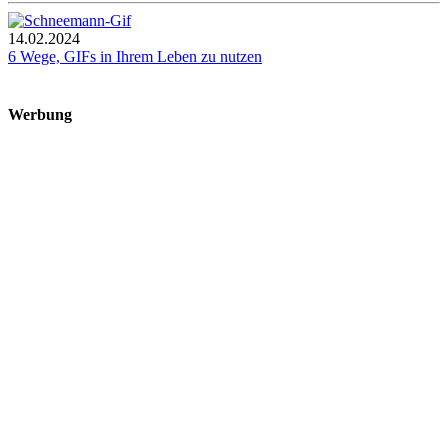
14.02.2024
6 Wege, GIFs in Ihrem Leben zu nutzen
Werbung