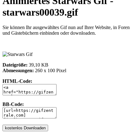
Animiertes Starwars Gif -
starwars00039.gif
Sie können Ihr ausgewähltes Gif nun auf Ihrer Website, in Foren
und Gästebüchern einbinden oder downloaden.
Dateigröße:
39,10 KB
Abmessungen:
260 x 100 Pixel
HTML-Code:
BB-Code: