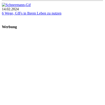
14.02.2024
6 Wege, GIFs in Ihrem Leben zu nutzen
Werbung