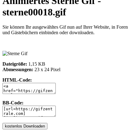
Animiertes Sterne Gif -
sterne00018.gif
Sie können Ihr ausgewähltes Gif nun auf Ihrer Website, in Foren
und Gästebüchern einbinden oder downloaden.
Dateigröße:
1,15 KB
Abmessungen:
23 x 24 Pixel
HTML-Code:
BB-Code: