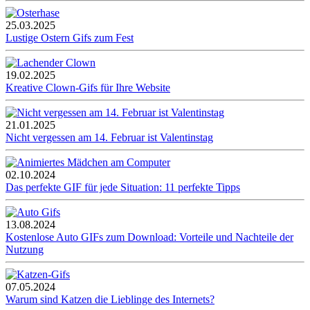
25.03.2025
Lustige Ostern Gifs zum Fest
19.02.2025
Kreative Clown-Gifs für Ihre Website
21.01.2025
Nicht vergessen am 14. Februar ist Valentinstag
02.10.2024
Das perfekte GIF für jede Situation: 11 perfekte Tipps
13.08.2024
Kostenlose Auto GIFs zum Download: Vorteile und Nachteile der
Nutzung
07.05.2024
Warum sind Katzen die Lieblinge des Internets?