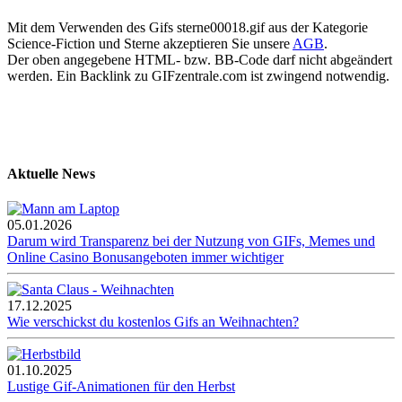
Mit dem Verwenden des Gifs sterne00018.gif aus der Kategorie
Science-Fiction und Sterne akzeptieren Sie unsere
AGB
.
Der oben angegebene HTML- bzw. BB-Code darf nicht abgeändert
werden. Ein Backlink zu GIFzentrale.com ist zwingend notwendig.
Aktuelle News
05.01.2026
Darum wird Transparenz bei der Nutzung von GIFs, Memes und
Online Casino Bonusangeboten immer wichtiger
17.12.2025
Wie verschickst du kostenlos Gifs an Weihnachten?
01.10.2025
Lustige Gif-Animationen für den Herbst