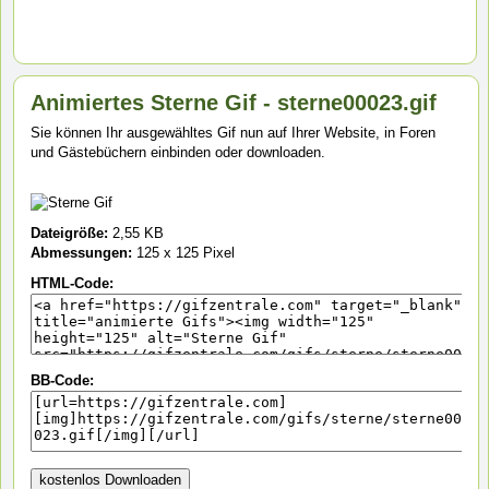
Animiertes Sterne Gif - sterne00023.gif
Sie können Ihr ausgewähltes Gif nun auf Ihrer Website, in Foren
und Gästebüchern einbinden oder downloaden.
Dateigröße:
2,55 KB
Abmessungen:
125 x 125 Pixel
HTML-Code:
BB-Code: