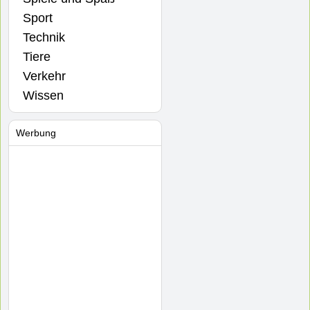
Sport
Technik
Tiere
Verkehr
Wissen
Werbung