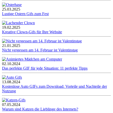
25.03.2025
Lustige Ostern Gifs zum Fest
19.02.2025
Kreative Clown-Gifs für Ihre Website
21.01.2025
Nicht vergessen am 14. Februar ist Valentinstag
02.10.2024
Das perfekte GIF für jede Situation: 11 perfekte Tipps
13.08.2024
Kostenlose Auto GIFs zum Download: Vorteile und Nachteile der
Nutzung
07.05.2024
Warum sind Katzen die Lieblinge des Internets?