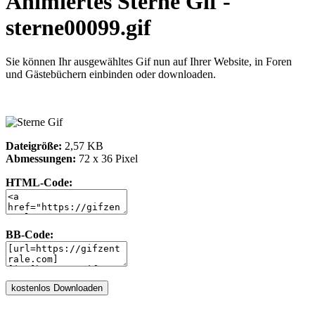
Animiertes Sterne Gif -
sterne00099.gif
Sie können Ihr ausgewähltes Gif nun auf Ihrer Website, in Foren
und Gästebüchern einbinden oder downloaden.
Dateigröße:
2,57 KB
Abmessungen:
72 x 36 Pixel
HTML-Code:
BB-Code: