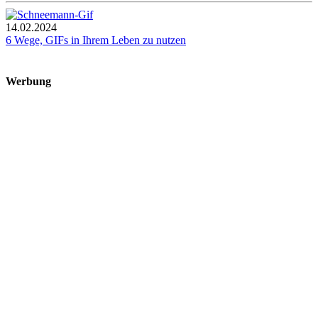
14.02.2024
6 Wege, GIFs in Ihrem Leben zu nutzen
Werbung