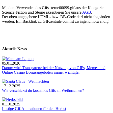
Mit dem Verwenden des Gifs sterne00099.gif aus der Kategorie
Science-Fiction und Sterne akzeptieren Sie unsere
AGB
.
Der oben angegebene HTML- bzw. BB-Code darf nicht abgeändert
werden. Ein Backlink zu GIFzentrale.com ist zwingend notwendig.
Aktuelle News
05.01.2026
Darum wird Transparenz bei der Nutzung von GIFs, Memes und
Online Casino Bonusangeboten immer wichtiger
17.12.2025
Wie verschickst du kostenlos Gifs an Weihnachten?
01.10.2025
Lustige Gif-Animationen für den Herbst