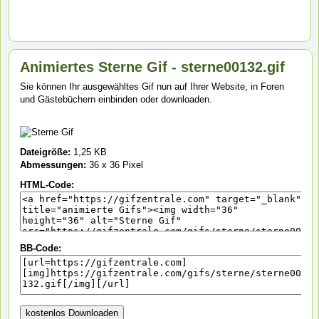
Animiertes Sterne Gif - sterne00132.gif
Sie können Ihr ausgewähltes Gif nun auf Ihrer Website, in Foren
und Gästebüchern einbinden oder downloaden.
Dateigröße:
1,25 KB
Abmessungen:
36 x 36 Pixel
HTML-Code:
BB-Code: