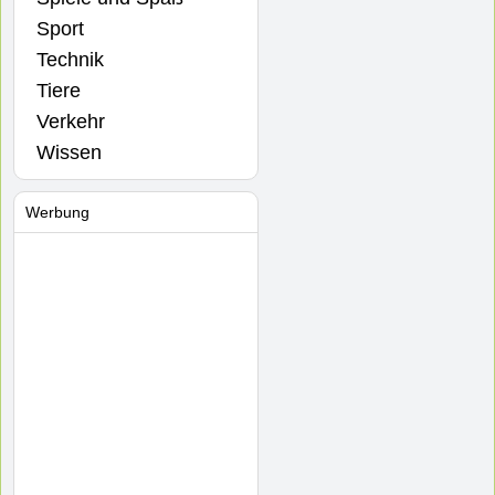
Sport
Technik
Tiere
Verkehr
Wissen
Werbung