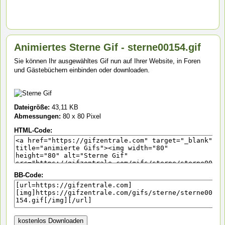
Animiertes Sterne Gif - sterne00154.gif
Sie können Ihr ausgewähltes Gif nun auf Ihrer Website, in Foren
und Gästebüchern einbinden oder downloaden.
Dateigröße:
43,11 KB
Abmessungen:
80 x 80 Pixel
HTML-Code:
BB-Code: