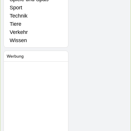
Sport
Technik
Tiere
Verkehr
Wissen
Werbung